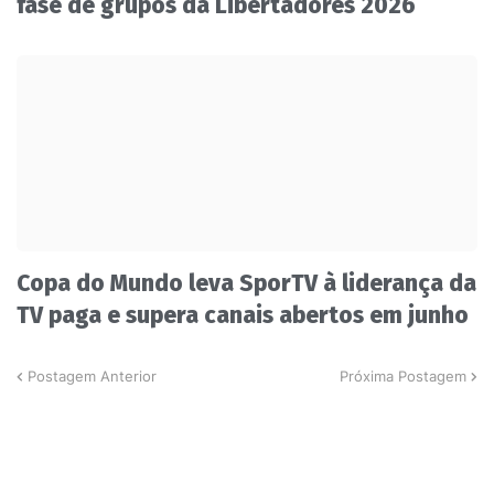
fase de grupos da Libertadores 2026
Copa do Mundo leva SporTV à liderança da
TV paga e supera canais abertos em junho
Postagem Anterior
Próxima Postagem