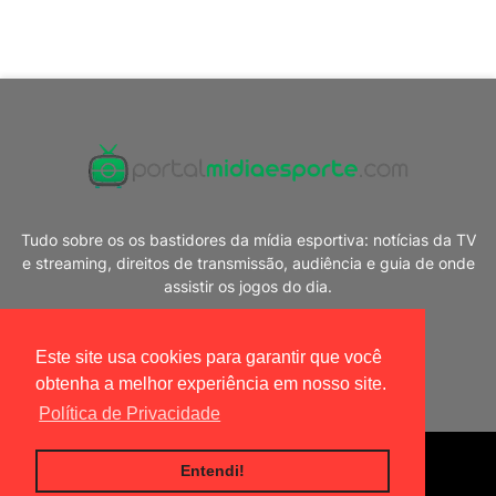
Tudo sobre os os bastidores da mídia esportiva: notícias da TV
e streaming, direitos de transmissão, audiência e guia de onde
assistir os jogos do dia.
Este site usa cookies para garantir que você
obtenha a melhor experiência em nosso site.
Política de Privacidade
Blogger Templates
|
Portal Mídia Esporte
Entendi!