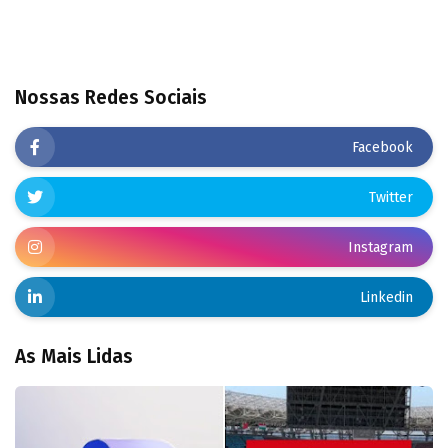
Nossas Redes Sociais
Facebook
Twitter
Instagram
Linkedin
As Mais Lidas