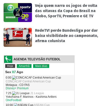
Veja quem narra os jogos de volta
das oitavas da Copa do Brasil na
Globo, SporTV, Premiere e GE TV
RedeTV! perde Bundesliga por dar
baixa visibilidade ao campeonato,
afirma colunista