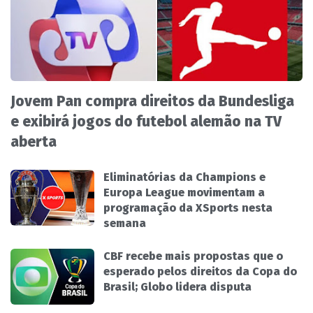
Jovem Pan compra direitos da Bundesliga
e exibirá jogos do futebol alemão na TV
aberta
Eliminatórias da Champions e
Europa League movimentam a
programação da XSports nesta
semana
CBF recebe mais propostas que o
esperado pelos direitos da Copa do
Brasil; Globo lidera disputa