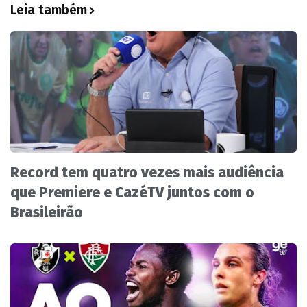
Leia também
Record tem quatro vezes mais audiência
que Premiere e CazéTV juntos com o
Brasileirão