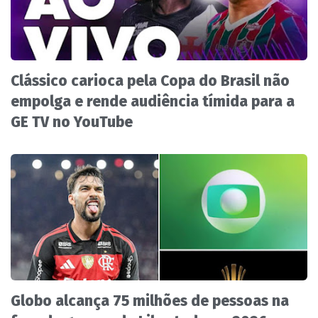
Clássico carioca pela Copa do Brasil não
empolga e rende audiência tímida para a
GE TV no YouTube
Globo alcança 75 milhões de pessoas na