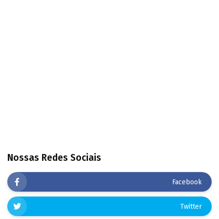
Nossas Redes Sociais
Facebook
Twitter