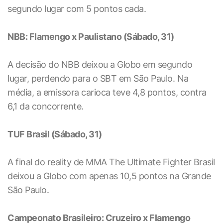
segundo lugar com 5 pontos cada.
NBB: Flamengo x Paulistano (Sábado, 31)
A decisão do NBB deixou a Globo em segundo
lugar, perdendo para o SBT em São Paulo. Na
média, a emissora carioca teve 4,8 pontos, contra
6,1 da concorrente.
TUF Brasil (Sábado, 31)
A final do reality de MMA The Ultimate Fighter Brasil
deixou a Globo com apenas 10,5 pontos na Grande
São Paulo.
Campeonato Brasileiro: Cruzeiro x Flamengo