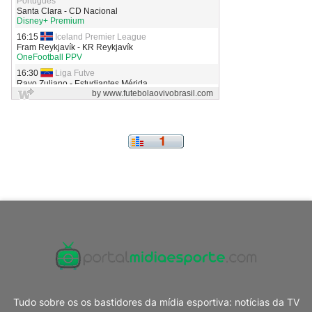
Tudo sobre os os bastidores da mídia esportiva: notícias da TV