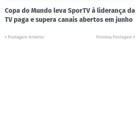
Copa do Mundo leva SporTV à liderança da
TV paga e supera canais abertos em junho
Postagem Anterior
Próxima Postagem