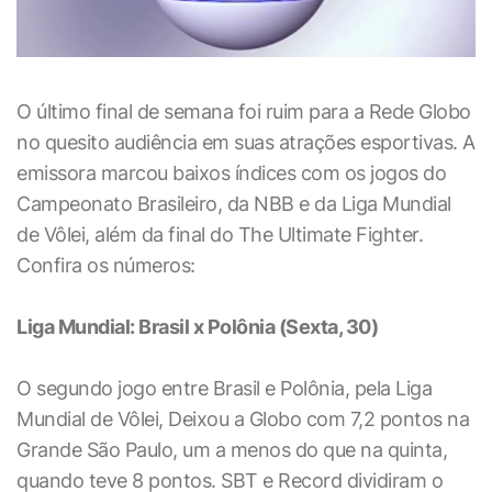
O último final de semana foi ruim para a Rede Globo
no quesito audiência em suas atrações esportivas. A
emissora marcou baixos índices com os jogos do
Campeonato Brasileiro, da NBB e da Liga Mundial
de Vôlei, além da final do The Ultimate Fighter.
Confira os números:
Liga Mundial: Brasil x Polônia (Sexta, 30)
O segundo jogo entre Brasil e Polônia, pela Liga
Mundial de Vôlei, Deixou a Globo com 7,2 pontos na
Grande São Paulo, um a menos do que na quinta,
quando teve 8 pontos. SBT e Record dividiram o