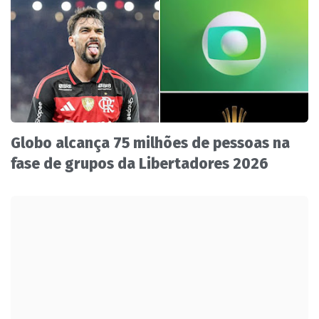
Globo alcança 75 milhões de pessoas na
fase de grupos da Libertadores 2026