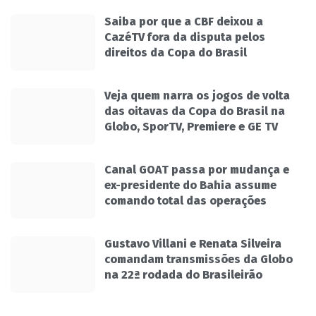
Saiba por que a CBF deixou a
CazéTV fora da disputa pelos
direitos da Copa do Brasil
Veja quem narra os jogos de volta
das oitavas da Copa do Brasil na
Globo, SporTV, Premiere e GE TV
Canal GOAT passa por mudança e
ex-presidente do Bahia assume
comando total das operações
Gustavo Villani e Renata Silveira
comandam transmissões da Globo
na 22ª rodada do Brasileirão