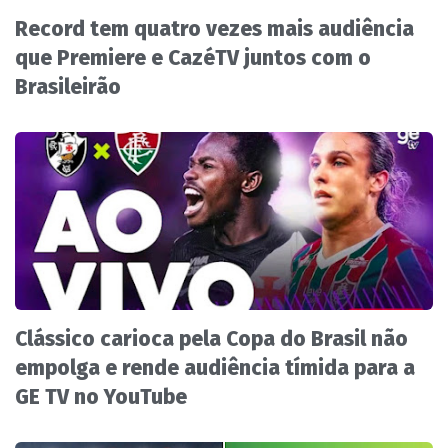
Record tem quatro vezes mais audiência
que Premiere e CazéTV juntos com o
Brasileirão
Clássico carioca pela Copa do Brasil não
empolga e rende audiência tímida para a
GE TV no YouTube