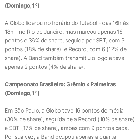
(Domingo, 1º)
A Globo liderou no horário do futebol - das 16h às
18h - no Rio de Janeiro, mas marcou apenas 18
pontos e 36% de share, seguida por SBT, com 9
pontos (18% de share), e Record, com 6 (12% de
share). A Band também transmitiu o jogo e teve
apenas 2 pontos (4% de share).
Campeonato Brasileiro: Grêmio x Palmeiras
(Domingo, 1º)
Em São Paulo, a Globo tave 16 pontos de média
(30% de share), seguida pela Record (18% de share)
e SBT (17% de share), ambas com 9 pontos cada.
Por sua vez, a Band ocupou apenas a quarta