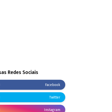
as Redes Sociais
Facebook
Twitter
Instagram