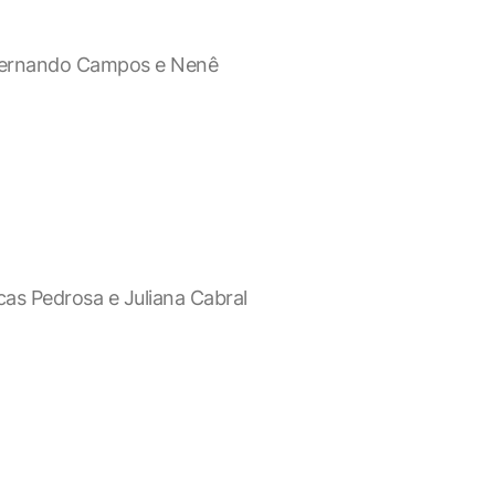
 Fernando Campos e Nenê
as Pedrosa e Juliana Cabral