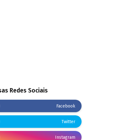
as Redes Sociais
Facebook
Twitter
Instagram