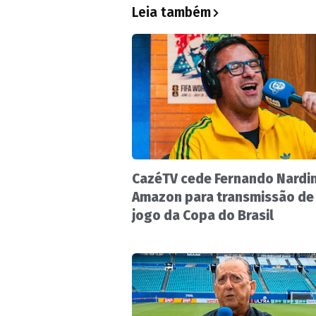
Leia também
CazéTV cede Fernando Nardin
Amazon para transmissão de
jogo da Copa do Brasil