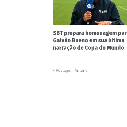
SBT prepara homenagem par
Galvão Bueno em sua última
narração de Copa do Mundo
Postagem Anterior