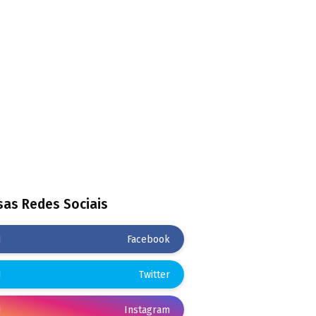
as Redes Sociais
Facebook
Twitter
Instagram