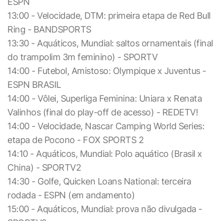
ESPN
13:00 - Velocidade, DTM: primeira etapa de Red Bull
Ring - BANDSPORTS
13:30 - Aquáticos, Mundial: saltos ornamentais (final
do trampolim 3m feminino) - SPORTV
14:00 - Futebol, Amistoso: Olympique x Juventus -
ESPN BRASIL
14:00 - Vôlei, Superliga Feminina: Uniara x Renata
Valinhos (final do play-off de acesso) - REDETV!
14:00 - Velocidade, Nascar Camping World Series:
etapa de Pocono - FOX SPORTS 2
14:10 - Aquáticos, Mundial: Polo aquático (Brasil x
China) - SPORTV2
14:30 - Golfe, Quicken Loans National: terceira
rodada - ESPN (em andamento)
15:00 - Aquáticos, Mundial: prova não divulgada -