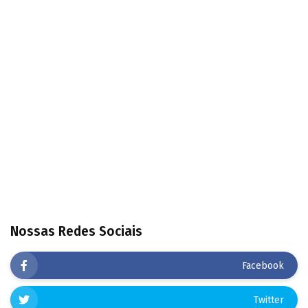
Nossas Redes Sociais
Facebook
Twitter