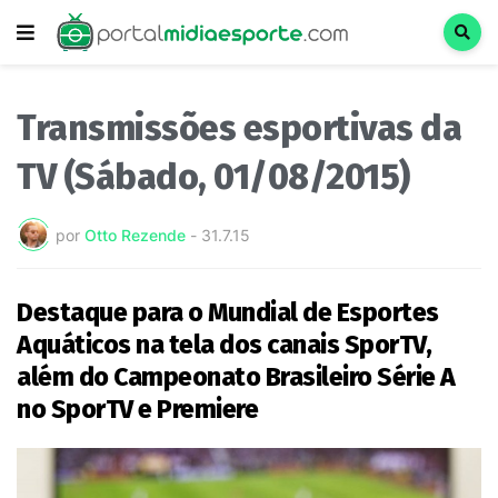
Transmissões esportivas da
TV (Sábado, 01/08/2015)
por
Otto Rezende
-
31.7.15
Destaque para o Mundial de Esportes
Aquáticos na tela dos canais SporTV,
além do Campeonato Brasileiro Série A
no SporTV e Premiere