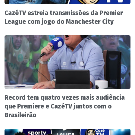
CazéTV estreia transmissões da Premier
League com jogo do Manchester City
Record tem quatro vezes mais audiência
que Premiere e CazéTV juntos com o
Brasileirão