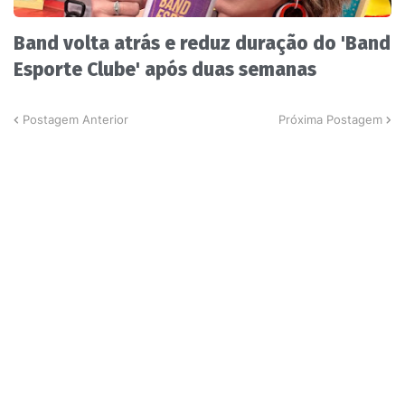
Band volta atrás e reduz duração do 'Band
Esporte Clube' após duas semanas
Postagem Anterior
Próxima Postagem