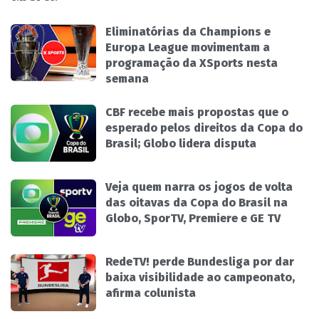
Eliminatórias da Champions e
Europa League movimentam a
programação da XSports nesta
semana
CBF recebe mais propostas que o
esperado pelos direitos da Copa do
Brasil; Globo lidera disputa
Veja quem narra os jogos de volta
das oitavas da Copa do Brasil na
Globo, SporTV, Premiere e GE TV
RedeTV! perde Bundesliga por dar
baixa visibilidade ao campeonato,
afirma colunista