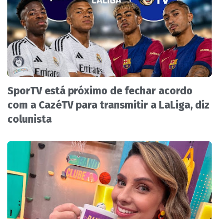
SporTV está próximo de fechar acordo
com a CazéTV para transmitir a LaLiga, diz
colunista