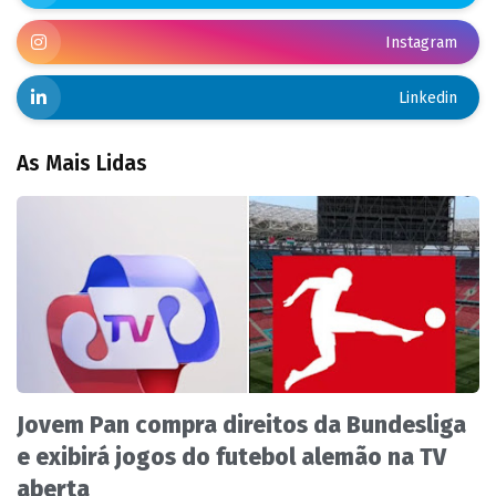
Instagram
Linkedin
As Mais Lidas
Jovem Pan compra direitos da Bundesliga
e exibirá jogos do futebol alemão na TV
aberta