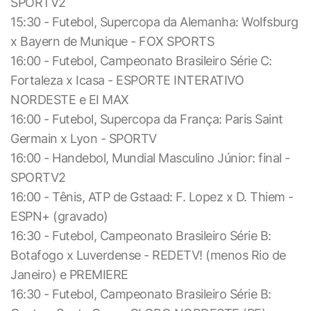
SPORTV2
15:30 - Futebol, Supercopa da Alemanha: Wolfsburg
x Bayern de Munique - FOX SPORTS
16:00 - Futebol, Campeonato Brasileiro Série C:
Fortaleza x Icasa - ESPORTE INTERATIVO
NORDESTE e EI MAX
16:00 - Futebol, Supercopa da França: Paris Saint
Germain x Lyon - SPORTV
16:00 - Handebol, Mundial Masculino Júnior: final -
SPORTV2
16:00 - Tênis, ATP de Gstaad: F. Lopez x D. Thiem -
ESPN+ (gravado)
16:30 - Futebol, Campeonato Brasileiro Série B:
Botafogo x Luverdense - REDETV! (menos Rio de
Janeiro) e PREMIERE
16:30 - Futebol, Campeonato Brasileiro Série B: