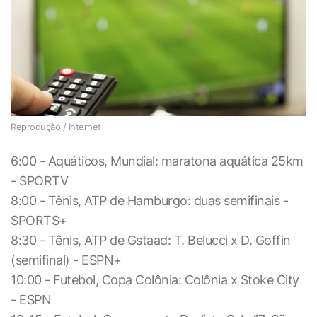
Reprodução / Internet
6:00 - Aquáticos, Mundial: maratona aquática 25km
- SPORTV
8:00 - Tênis, ATP de Hamburgo: duas semifinais -
SPORTS+
8:30 - Tênis, ATP de Gstaad: T. Belucci x D. Goffin
(semifinal) - ESPN+
10:00 - Futebol, Copa Colônia: Colônia x Stoke City
- ESPN