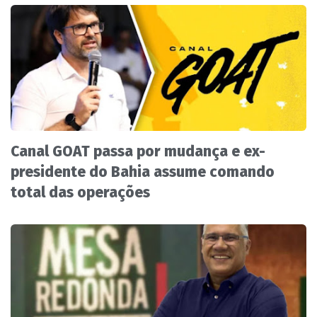
Canal GOAT passa por mudança e ex-
presidente do Bahia assume comando
total das operações