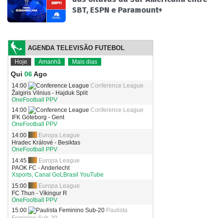
SBT, ESPN e Paramount+