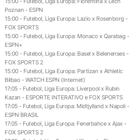
15:00 - Futebol, Liga Europa: Fiorentina x Lech
Poznan - ESPN
15:00 - Futebol, Liga Europa: Lazio x Rosenborg -
FOX SPORTS
15:00 - Futebol, Liga Europa: Monaco x Qarabag -
ESPN+
15:00 - Futebol, Liga Europa: Basel x Belenenses -
FOX SPORTS 2
15:00 - Futebol, Liga Europa: Partizan x Athletic
Bilbao - WATCH ESPN (Internet)
17:05 - Futebol, Liga Europa: Liverpool x Rubin
Kazan - ESPORTE INTERATIVO e FOX SPORTS
17:05 - Futebol, Liga Europa: Midtjylland x Napoli -
ESPN BRASIL
17:05 - Futebol, Liga Europa: Fenerbahce x Ajax -
FOX SPORTS 2