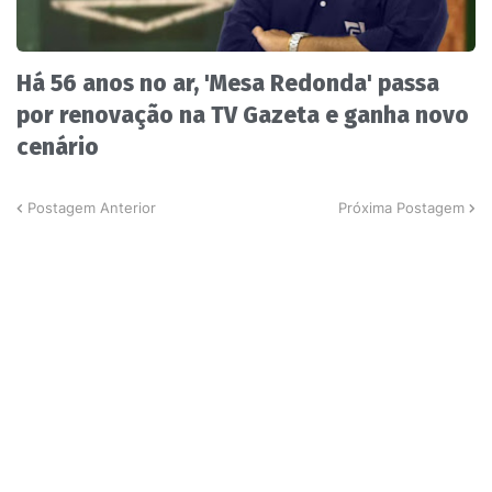
Há 56 anos no ar, 'Mesa Redonda' passa
por renovação na TV Gazeta e ganha novo
cenário
Postagem Anterior
Próxima Postagem