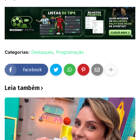
Categorias:
Destaques
Programação
Facebook
Leia também