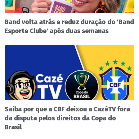
Band volta atrás e reduz duração do 'Band
Esporte Clube' após duas semanas
Saiba por que a CBF deixou a CazéTV fora
da disputa pelos direitos da Copa do
Brasil