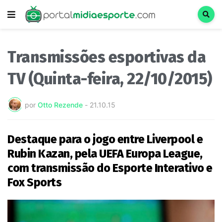
Transmissões esportivas da
TV (Quinta-feira, 22/10/2015)
por
Otto Rezende
-
21.10.15
Destaque para o jogo entre Liverpool e
Rubin Kazan, pela UEFA Europa League,
com transmissão do Esporte Interativo e
Fox Sports