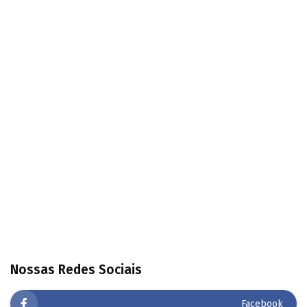
Nossas Redes Sociais
Facebook