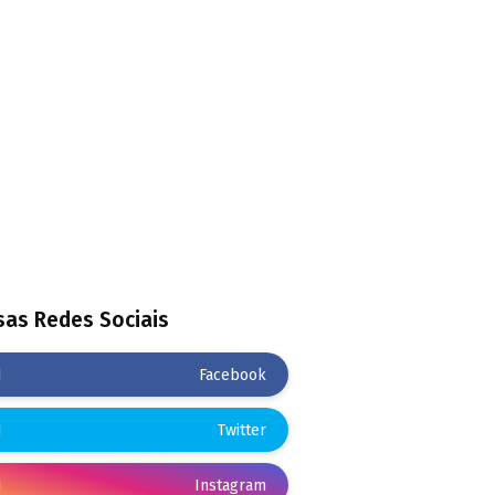
as Redes Sociais
Facebook
Twitter
Instagram