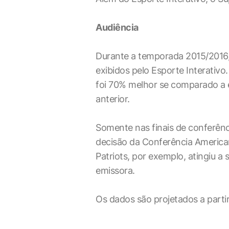
Audiência
Durante a temporada 2015/2016, 
exibidos pelo Esporte Interativo.
foi 70% melhor se comparado a 
anterior.
Somente nas finais de conferênci
decisão da Conferência America
Patriots, por exemplo, atingiu a
emissora.
Os dados são projetados a parti