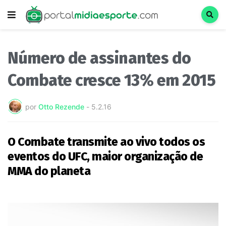
Número de assinantes do
Combate cresce 13% em 2015
por
Otto Rezende
-
5.2.16
O Combate transmite ao vivo todos os
eventos do UFC, maior organização de
MMA do planeta