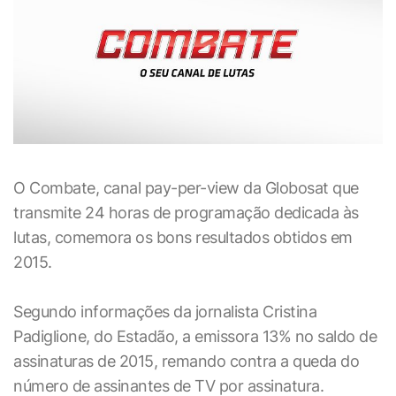
O Combate, canal pay-per-view da Globosat que
transmite 24 horas de programação dedicada às
lutas, comemora os bons resultados obtidos em
2015.
Segundo informações da jornalista Cristina
Padiglione, do Estadão, a emissora 13% no saldo de
assinaturas de 2015, remando contra a queda do
número de assinantes de TV por assinatura.