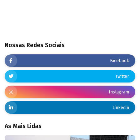
Nossas Redes Sociais
Facebook
Twitter
Instagram
Linkedin
As Mais Lidas