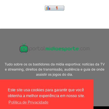
Tudo sobre os os bastidores da mídia esportiva: notícias da TV
e streaming, direitos de transmissão, audiência e guia de onde
assistir os jogos do dia.
Este site usa cookies para garantir que você
obtenha a melhor experiência em nosso site.
Política de Privacidade