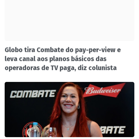
Globo tira Combate do pay-per-view e
leva canal aos planos básicos das
operadoras de TV paga, diz colunista