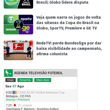
Brasil; Globo lidera disputa
Veja quem narra os jogos de volta
das oitavas da Copa do Brasil na
Globo, SporTV, Premiere e GE TV
RedeTV! perde Bundesliga por dar
baixa visibilidade ao campeonato,
afirma colunista