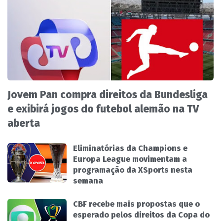
Jovem Pan compra direitos da Bundesliga
e exibirá jogos do futebol alemão na TV
aberta
Eliminatórias da Champions e
Europa League movimentam a
programação da XSports nesta
semana
CBF recebe mais propostas que o
esperado pelos direitos da Copa do