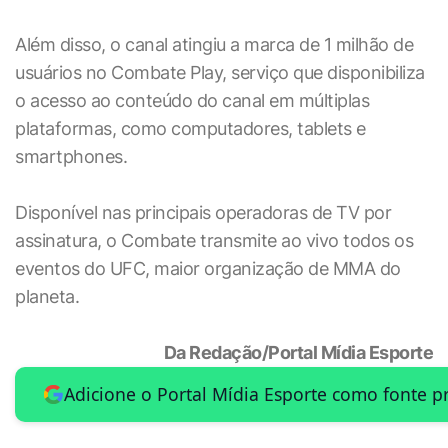
Além disso, o canal atingiu a marca de 1 milhão de
usuários no Combate Play, serviço que disponibiliza
o acesso ao conteúdo do canal em múltiplas
plataformas, como computadores, tablets e
smartphones.
Disponível nas principais operadoras de TV por
assinatura, o Combate transmite ao vivo todos os
eventos do UFC, maior organização de MMA do
planeta.
Da Redação/Portal Mídia Esporte
Adicione o Portal Mídia Esporte como fonte p