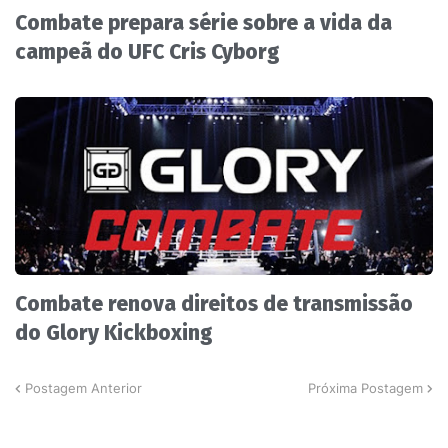
Combate prepara série sobre a vida da
campeã do UFC Cris Cyborg
Combate renova direitos de transmissão
do Glory Kickboxing
Postagem Anterior
Próxima Postagem