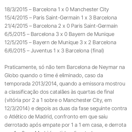
18/3/2015 – Barcelona 1 x 0 Manchester City
15/4/2015 – Paris Saint-Germain 1 x 3 Barcelona
21/4/2015 – Barcelona 2 x 0 Paris Saint-Germain
6/5/2015 – Barcelona 3 x 0 Bayern de Munique
12/5/2015 – Bayern de Munique 3 x 2 Barcelona
6/6/2015 – Juventus 1 x 3 Barcelona (final)
Praticamente, só não tem Barcelona de Neymar na
Globo quando o time é eliminado, caso da
temporada 2013/2014, quando a emissora mostrou
a classificação dos catalães às quartas de final
(vitória por 2 a 1 sobre o Manchester City, em
12/3/2014) e depois as duas da fase seguinte contra
o Atlético de Madrid, confronto em que saiu
derrotado após empate por 1 a 1 em casa, e derrota