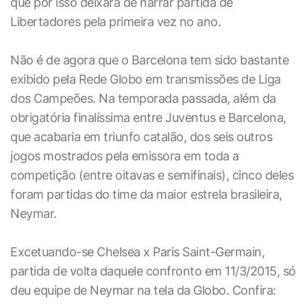
que por isso deixará de narrar partida de
Libertadores pela primeira vez no ano.
Não é de agora que o Barcelona tem sido bastante
exibido pela Rede Globo em transmissões de Liga
dos Campeões. Na temporada passada, além da
obrigatória finalíssima entre Juventus e Barcelona,
que acabaria em triunfo catalão, dos seis outros
jogos mostrados pela emissora em toda a
competição (entre oitavas e semifinais), cinco deles
foram partidas do time da maior estrela brasileira,
Neymar.
Excetuando-se Chelsea x Paris Saint-Germain,
partida de volta daquele confronto em 11/3/2015, só
deu equipe de Neymar na tela da Globo. Confira: