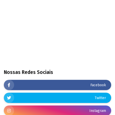
Nossas Redes Sociais
Facebook
Twitter
Instagram