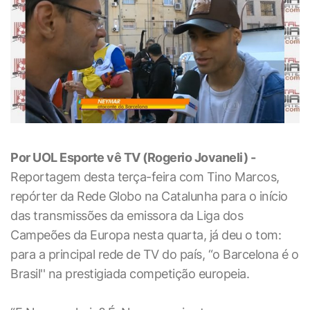
Por UOL Esporte vê TV (Rogerio Jovaneli) -
Reportagem desta terça-feira com Tino Marcos,
repórter da Rede Globo na Catalunha para o início
das transmissões da emissora da Liga dos
Campeões da Europa nesta quarta, já deu o tom:
para a principal rede de TV do país, “o Barcelona é o
Brasil'' na prestigiada competição europeia.