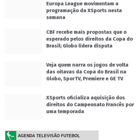
Europa League movimentam a
programação da XSports nesta
semana
CBF recebe mais propostas que o
esperado pelos direitos da Copa do
Brasil; Globo lidera disputa
Veja quem narra os jogos de volta
das oitavas da Copa do Brasil na
Globo, SporTV, Premiere e GE TV
XSports oficializa aquisição dos
direitos do Campeonato Francês por
uma temporada