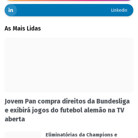
Linkedin
As Mais Lidas
Jovem Pan compra direitos da Bundesliga
e exibirá jogos do futebol alemão na TV
aberta
Eliminatórias da Champions e