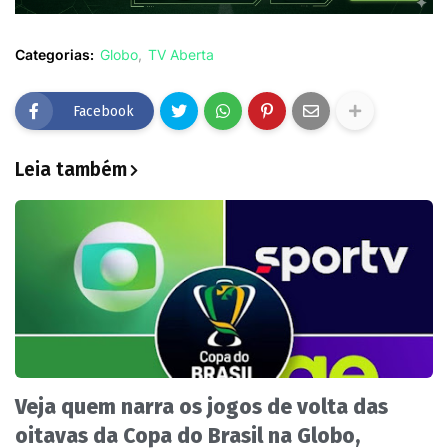
Categorias:
Globo
TV Aberta
Facebook
Leia também
Veja quem narra os jogos de volta das
oitavas da Copa do Brasil na Globo,