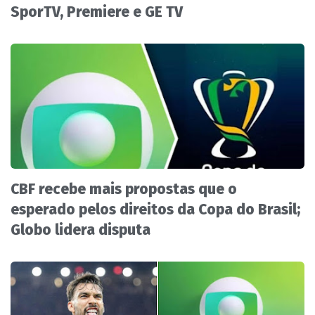
SporTV, Premiere e GE TV
CBF recebe mais propostas que o
esperado pelos direitos da Copa do Brasil;
Globo lidera disputa