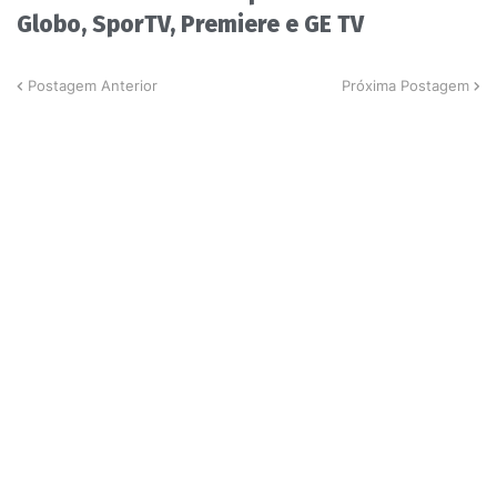
Globo, SporTV, Premiere e GE TV
Postagem Anterior
Próxima Postagem