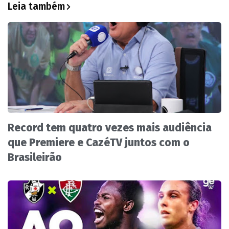
Leia também
Record tem quatro vezes mais audiência
que Premiere e CazéTV juntos com o
Brasileirão