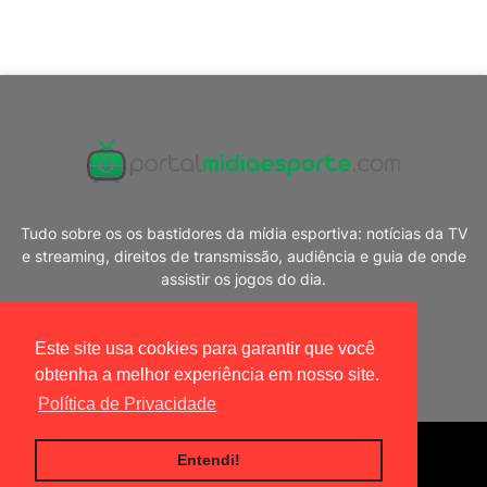
Tudo sobre os os bastidores da mídia esportiva: notícias da TV
e streaming, direitos de transmissão, audiência e guia de onde
assistir os jogos do dia.
Este site usa cookies para garantir que você
obtenha a melhor experiência em nosso site.
Política de Privacidade
Blogger Templates
|
Portal Mídia Esporte
Entendi!