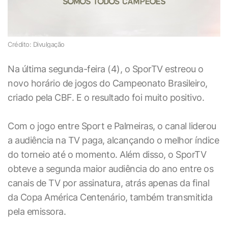
Crédito: Divulgação
Na última segunda-feira (4), o SporTV estreou o
novo horário de jogos do Campeonato Brasileiro,
criado pela CBF. E o resultado foi muito positivo.
Com o jogo entre Sport e Palmeiras, o canal liderou
a audiência na TV paga, alcançando o melhor índice
do torneio até o momento. Além disso, o SporTV
obteve a segunda maior audiência do ano entre os
canais de TV por assinatura, atrás apenas da final
da Copa América Centenário, também transmitida
pela emissora.