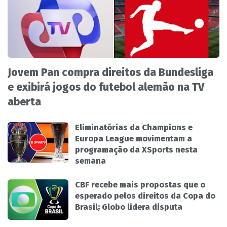
Jovem Pan compra direitos da Bundesliga
e exibirá jogos do futebol alemão na TV
aberta
Eliminatórias da Champions e
Europa League movimentam a
programação da XSports nesta
semana
CBF recebe mais propostas que o
esperado pelos direitos da Copa do
Brasil; Globo lidera disputa