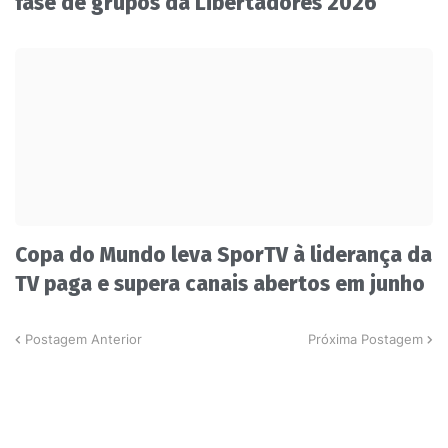
fase de grupos da Libertadores 2026
Copa do Mundo leva SporTV à liderança da
TV paga e supera canais abertos em junho
Postagem Anterior
Próxima Postagem