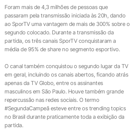
Foram mais de 4,3 milhões de pessoas que
passaram pela transmissão iniciada às 20h, dando
ao SporTV uma vantagem de mais de 300% sobre o
segundo colocado. Durante a transmissão da
partida, os três canais SporTV conquistaram a
média de 95% de share no segmento esportivo.
O canal também conquistou o segundo lugar da TV
em geral, incluindo os canais abertos, ficando atrás
apenas da TV Globo, entre os assinantes
masculinos em São Paulo. Houve também grande
repercussão nas redes sociais. O termo
#SegundaCampeã esteve entre os trending topics
no Brasil durante praticamente toda a exibição da
partida.