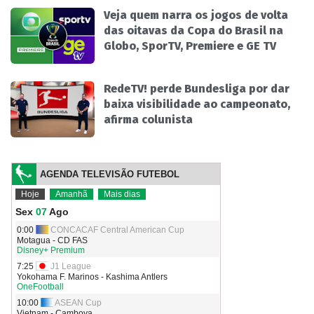
Veja quem narra os jogos de volta
das oitavas da Copa do Brasil na
Globo, SporTV, Premiere e GE TV
RedeTV! perde Bundesliga por dar
baixa visibilidade ao campeonato,
afirma colunista