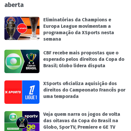
aberta
Eliminatórias da Champions e
Europa League movimentam a
programação da XSports nesta
semana
CBF recebe mais propostas que o
esperado pelos direitos da Copa do
Brasil; Globo lidera disputa
XSports oficializa aquisição dos
direitos do Campeonato Francês por
uma temporada
Veja quem narra os jogos de volta
das oitavas da Copa do Brasil na
Globo, SporTV, Premiere e GE TV