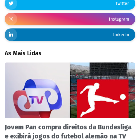
Twitter
Instagram
Linkedin
As Mais Lidas
Jovem Pan compra direitos da Bundesliga
e exibirá jogos do futebol alemão na TV