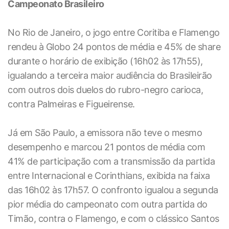
Campeonato Brasileiro
No Rio de Janeiro, o jogo entre Coritiba e Flamengo
rendeu à Globo 24 pontos de média e 45% de share
durante o horário de exibição (16h02 às 17h55),
igualando a terceira maior audiência do Brasileirão
com outros dois duelos do rubro-negro carioca,
contra Palmeiras e Figueirense.
Já em São Paulo, a emissora não teve o mesmo
desempenho e marcou 21 pontos de média com
41% de participação com a transmissão da partida
entre Internacional e Corinthians, exibida na faixa
das 16h02 às 17h57. O confronto igualou a segunda
pior média do campeonato com outra partida do
Timão, contra o Flamengo, e com o clássico Santos