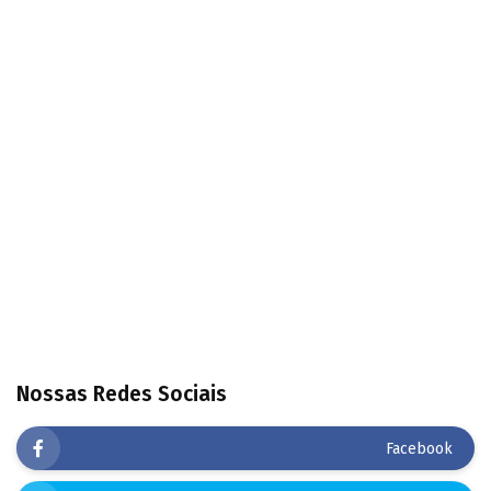
Nossas Redes Sociais
Facebook