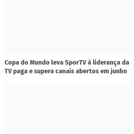
Copa do Mundo leva SporTV à liderança da
TV paga e supera canais abertos em junho