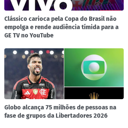
Clássico carioca pela Copa do Brasil não
empolga e rende audiência tímida para a
GE TV no YouTube
Globo alcança 75 milhões de pessoas na
fase de grupos da Libertadores 2026