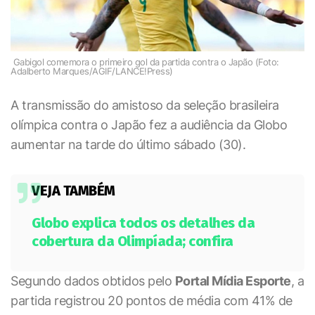
Gabigol comemora o primeiro gol da partida contra o Japão (Foto:
Adalberto Marques/AGIF/LANCE!Press)
A transmissão do amistoso da seleção brasileira
olímpica contra o Japão fez a audiência da Globo
aumentar na tarde do último sábado (30).
VEJA TAMBÉM
Globo explica todos os detalhes da
cobertura da Olimpíada; confira
Segundo dados obtidos pelo
Portal Mídia Esporte
, a
partida registrou 20 pontos de média com 41% de