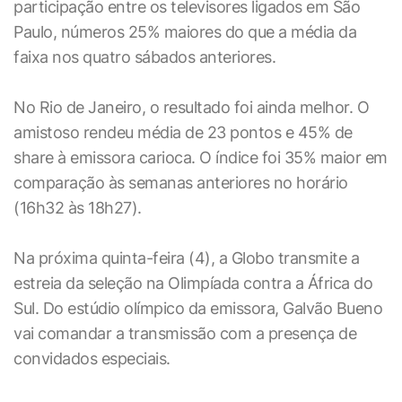
participação entre os televisores ligados em São
Paulo, números 25% maiores do que a média da
faixa nos quatro sábados anteriores.
No Rio de Janeiro, o resultado foi ainda melhor. O
amistoso rendeu média de 23 pontos e 45% de
share à emissora carioca. O índice foi 35% maior em
comparação às semanas anteriores no horário
(16h32 às 18h27).
Na próxima quinta-feira (4), a Globo transmite a
estreia da seleção na Olimpíada contra a África do
Sul. Do estúdio olímpico da emissora, Galvão Bueno
vai comandar a transmissão com a presença de
convidados especiais.