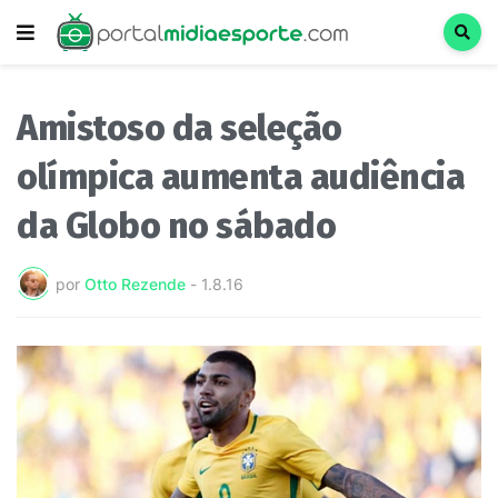
Amistoso da seleção
olímpica aumenta audiência
da Globo no sábado
por
Otto Rezende
-
1.8.16