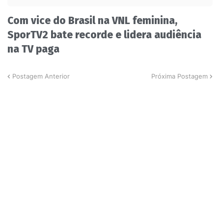
Com vice do Brasil na VNL feminina,
SporTV2 bate recorde e lidera audiência
na TV paga
Postagem Anterior
Próxima Postagem