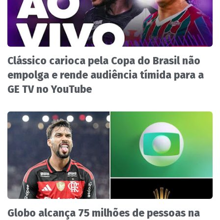
Clássico carioca pela Copa do Brasil não
empolga e rende audiência tímida para a
GE TV no YouTube
Globo alcança 75 milhões de pessoas na