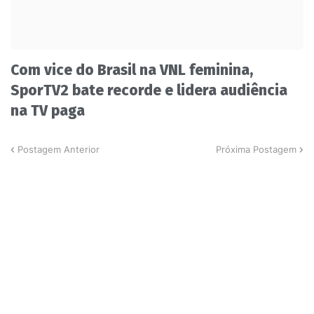
Com vice do Brasil na VNL feminina,
SporTV2 bate recorde e lidera audiência
na TV paga
Postagem Anterior
Próxima Postagem