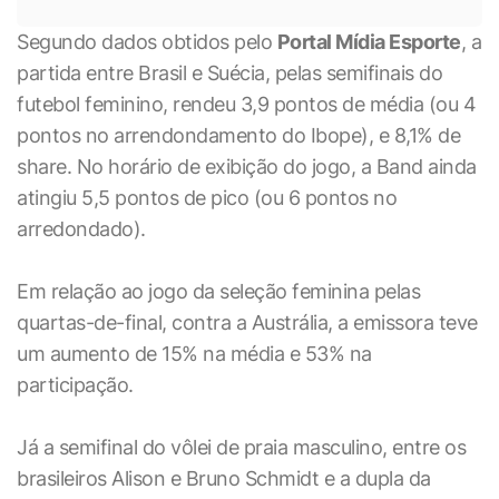
Segundo dados obtidos pelo
Portal Mídia Esporte
, a
partida entre Brasil e Suécia, pelas semifinais do
futebol feminino, rendeu 3,9 pontos de média (ou 4
pontos no arrendondamento do Ibope), e 8,1% de
share. No horário de exibição do jogo, a Band ainda
atingiu 5,5 pontos de pico (ou 6 pontos no
arredondado).
Em relação ao jogo da seleção feminina pelas
quartas-de-final, contra a Austrália, a emissora teve
um aumento de 15% na média e 53% na
participação.
Já a semifinal do vôlei de praia masculino, entre os
brasileiros Alison e Bruno Schmidt e a dupla da