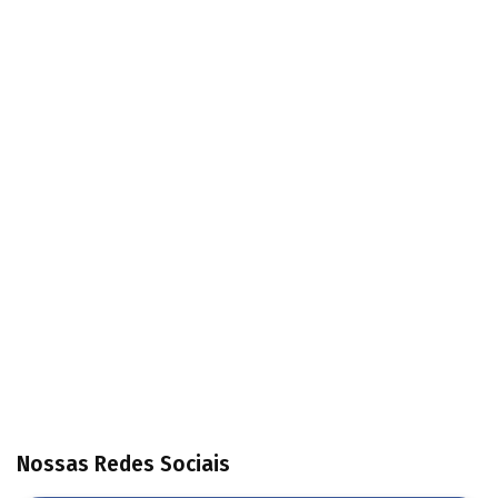
Nossas Redes Sociais