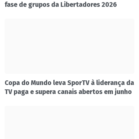
fase de grupos da Libertadores 2026
Copa do Mundo leva SporTV à liderança da
TV paga e supera canais abertos em junho