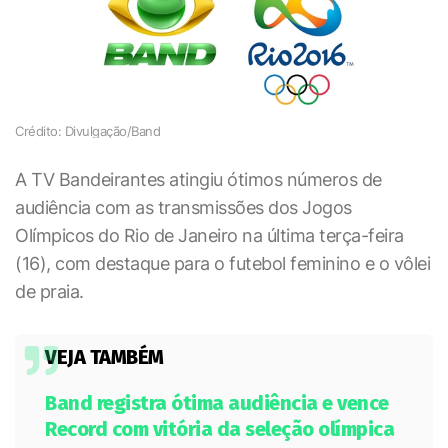
Crédito: Divulgação/Band
A TV Bandeirantes atingiu ótimos números de
audiência com as transmissões dos Jogos
Olímpicos do Rio de Janeiro na última terça-feira
(16), com destaque para o futebol feminino e o vôlei
de praia.
VEJA TAMBÉM
Band registra ótima audiência e vence
Record com vitória da seleção olímpica