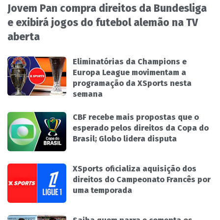
Jovem Pan compra direitos da Bundesliga
e exibirá jogos do futebol alemão na TV
aberta
Eliminatórias da Champions e
Europa League movimentam a
programação da XSports nesta
semana
CBF recebe mais propostas que o
esperado pelos direitos da Copa do
Brasil; Globo lidera disputa
XSports oficializa aquisição dos
direitos do Campeonato Francês por
uma temporada