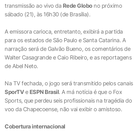
transmissão ao vivo da
Rede Globo
no próximo
sábado (21), às 16h30 (de Brasília).
A emissora carioca, entretanto, exibirá a partida
para os estados de São Paulo e Santa Catarina. A
narração será de Galvão Bueno, os comentários de
Walter Casagrande e Caio Ribeiro, e as reportagens
de Abel Neto.
Na TV fechada, o jogo será transmitido pelos canais
SporTV
e
ESPN Brasil
. A má notícia é que o Fox
Sports, que perdeu seis profissionais na tragédia do
voo da Chapecoense, não vai exibir o amistoso.
Cobertura internacional