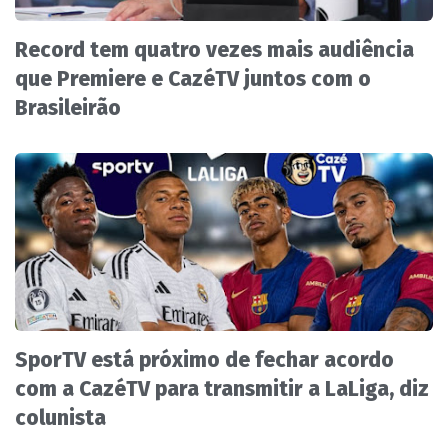
Record tem quatro vezes mais audiência
que Premiere e CazéTV juntos com o
Brasileirão
SporTV está próximo de fechar acordo
com a CazéTV para transmitir a LaLiga, diz
colunista