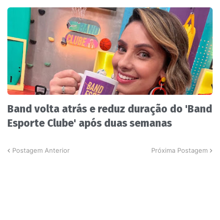
Band volta atrás e reduz duração do 'Band
Esporte Clube' após duas semanas
Postagem Anterior
Próxima Postagem