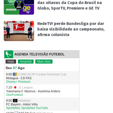
das oitavas da Copa do Brasil na
Globo, SporTV, Premiere e GE TV
RedeTV! perde Bundesliga por dar
baixa visibilidade ao campeonato,
afirma colunista