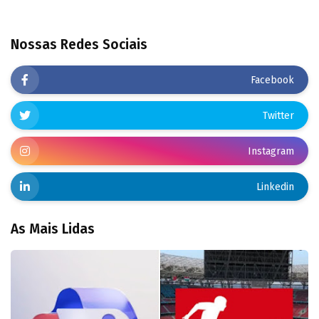
Nossas Redes Sociais
Facebook
Twitter
Instagram
Linkedin
As Mais Lidas