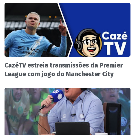
CazéTV estreia transmissões da Premier
League com jogo do Manchester City