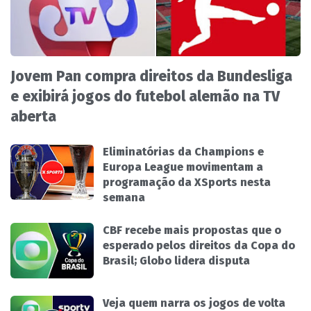
Jovem Pan compra direitos da Bundesliga
e exibirá jogos do futebol alemão na TV
aberta
Eliminatórias da Champions e
Europa League movimentam a
programação da XSports nesta
semana
CBF recebe mais propostas que o
esperado pelos direitos da Copa do
Brasil; Globo lidera disputa
Veja quem narra os jogos de volta