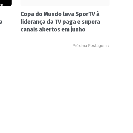
Copa do Mundo leva SporTV à
a
liderança da TV paga e supera
canais abertos em junho
Próxima Postagem