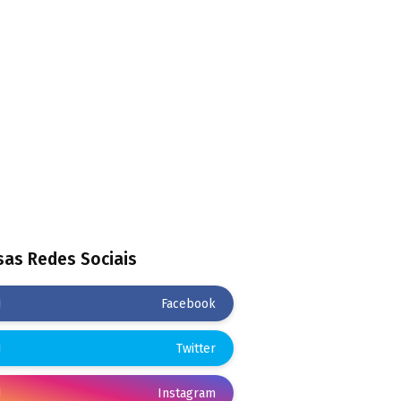
as Redes Sociais
Facebook
Twitter
Instagram