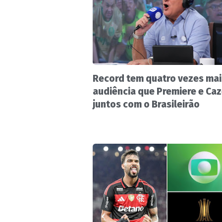
Record tem quatro vezes mai
audiência que Premiere e Ca
juntos com o Brasileirão