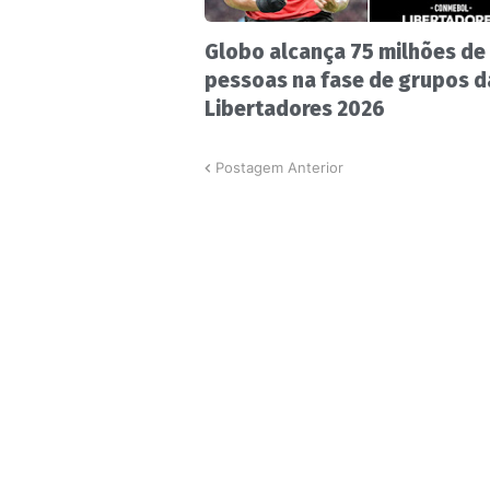
Globo alcança 75 milhões de
pessoas na fase de grupos d
Libertadores 2026
Postagem Anterior