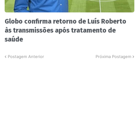
Globo confirma retorno de Luís Roberto
às transmissões após tratamento de
saúde
Postagem Anterior
Próxima Postagem