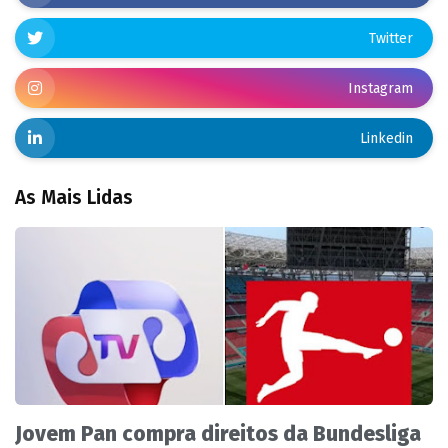
Twitter
Instagram
Linkedin
As Mais Lidas
Jovem Pan compra direitos da Bundesliga