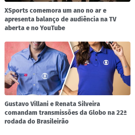
XSports comemora um ano no ar e
apresenta balanço de audiência na TV
aberta e no YouTube
Gustavo Villani e Renata Silveira
comandam transmissões da Globo na 22ª
rodada do Brasileirão