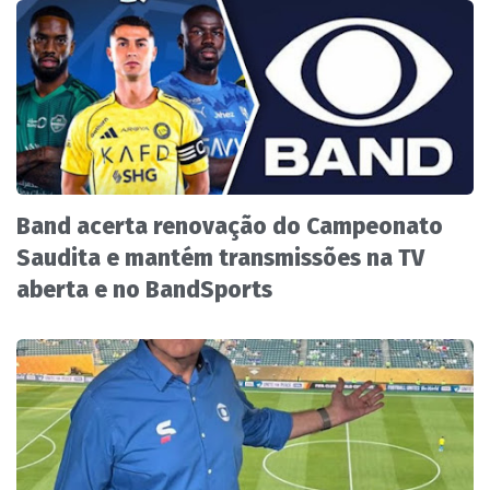
Band acerta renovação do Campeonato
Saudita e mantém transmissões na TV
aberta e no BandSports