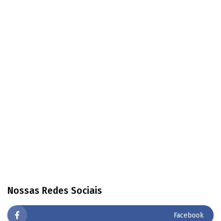
Nossas Redes Sociais
Facebook