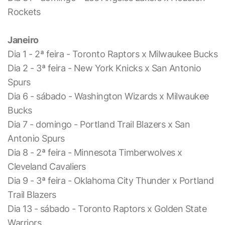
Rockets
Janeiro
Dia 1 - 2ª feira - Toronto Raptors x Milwaukee Bucks
Dia 2 - 3ª feira - New York Knicks x San Antonio
Spurs
Dia 6 - sábado - Washington Wizards x Milwaukee
Bucks
Dia 7 - domingo - Portland Trail Blazers x San
Antonio Spurs
Dia 8 - 2ª feira - Minnesota Timberwolves x
Cleveland Cavaliers
Dia 9 - 3ª feira - Oklahoma City Thunder x Portland
Trail Blazers
Dia 13 - sábado - Toronto Raptors x Golden State
Warriors