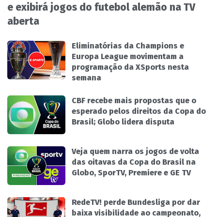
e exibirá jogos do futebol alemão na TV
aberta
Eliminatórias da Champions e
Europa League movimentam a
programação da XSports nesta
semana
CBF recebe mais propostas que o
esperado pelos direitos da Copa do
Brasil; Globo lidera disputa
Veja quem narra os jogos de volta
das oitavas da Copa do Brasil na
Globo, SporTV, Premiere e GE TV
RedeTV! perde Bundesliga por dar
baixa visibilidade ao campeonato,