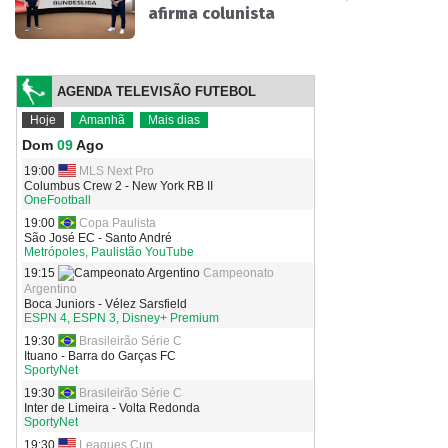
afirma colunista