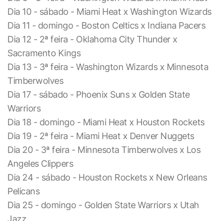
Dia 10 - sábado - Miami Heat x Washington Wizards
Dia 11 - domingo - Boston Celtics x Indiana Pacers
Dia 12 - 2ª feira - Oklahoma City Thunder x
Sacramento Kings
Dia 13 - 3ª feira - Washington Wizards x Minnesota
Timberwolves
Dia 17 - sábado - Phoenix Suns x Golden State
Warriors
Dia 18 - domingo - Miami Heat x Houston Rockets
Dia 19 - 2ª feira - Miami Heat x Denver Nuggets
Dia 20 - 3ª feira - Minnesota Timberwolves x Los
Angeles Clippers
Dia 24 - sábado - Houston Rockets x New Orleans
Pelicans
Dia 25 - domingo - Golden State Warriors x Utah
Jazz