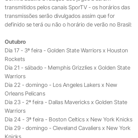
transmitidos pelos canais SporTV - os horários das
transmissões serão divulgados assim que for
definido se terá ou não o horário de verão no Brasil:
Outubro
Dia 17 - 3ª feira - Golden State Warriors x Houston
Rockets
Dia 21 - sábado - Memphis Grizzlies x Golden State
Warriors
Dia 22 - domingo - Los Angeles Lakers x New
Orleans Pelicans
Dia 23 - 2ª feira - Dallas Mavericks x Golden State
Warriors
Dia 24 - 3ª feira - Boston Celtics x New York Knicks
Dia 29 - domingo - Cleveland Cavaliers x New York
Knicks