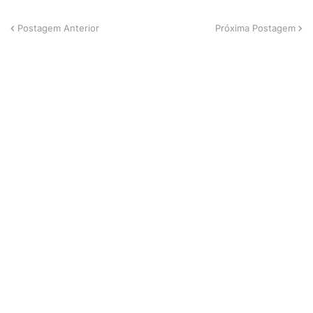
Postagem Anterior
Próxima Postagem