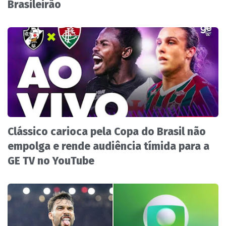
Brasileirão
Clássico carioca pela Copa do Brasil não
empolga e rende audiência tímida para a
GE TV no YouTube