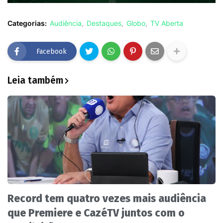
Categorias:
Audiência
Destaques
Globo
TV Aberta
Facebook
Leia também
Record tem quatro vezes mais audiência
que Premiere e CazéTV juntos com o