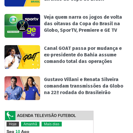
Veja quem narra os jogos de volta
das oitavas da Copa do Brasil na
Globo, SporTV, Premiere e GE TV
Canal GOAT passa por mudança e
ex-presidente do Bahia assume
comando total das operações
Gustavo Villani e Renata Silveira
comandam transmissões da Globo
na 22ª rodada do Brasileirão