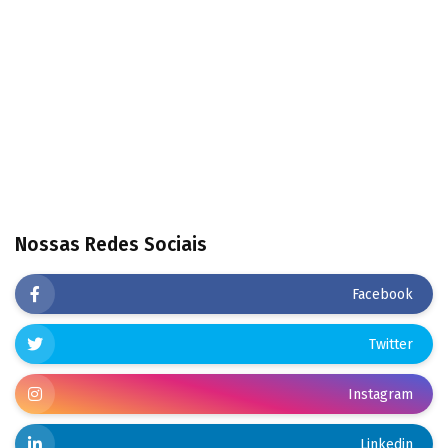
Nossas Redes Sociais
Facebook
Twitter
Instagram
Linkedin