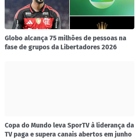
Globo alcança 75 milhões de pessoas na
fase de grupos da Libertadores 2026
Copa do Mundo leva SporTV à liderança da
TV paga e supera canais abertos em junho