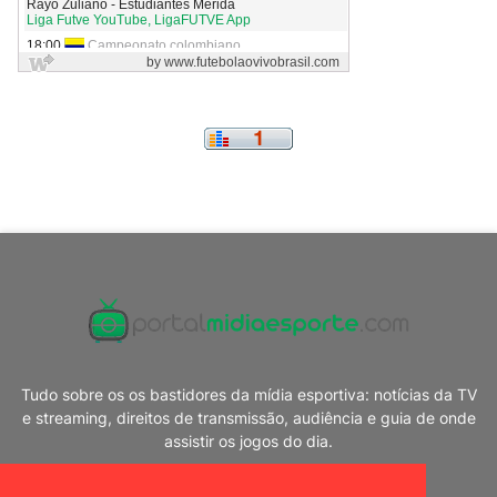
Tudo sobre os os bastidores da mídia esportiva: notícias da TV
e streaming, direitos de transmissão, audiência e guia de onde
assistir os jogos do dia.