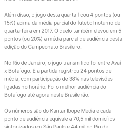
Além disso, o jogo desta quarta ficou 4 pontos (ou
15%) acima da média parcial do futebol noturno de
quarta-feira em 2017. O duelo também elevou em 5
pontos (ou 20%) a média parcial de audiência desta
edição do Campeonato Brasileiro.
No Rio de Janeiro, o jogo transmitido foi entre Avaí
x Botafogo. E a partida registrou 24 pontos de
média, com participação de 38% nas televisões
ligadas no horário. Foi o melhor audiência do
Botafogo até agora neste Brasileirão.
Os números são do Kantar Ibope Media e cada
ponto de audiência equivale a 70,5 mil domicílios
sintonizados em São Paulo e 44 mil no Rio de