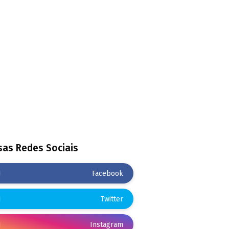
as Redes Sociais
Facebook
Twitter
Instagram