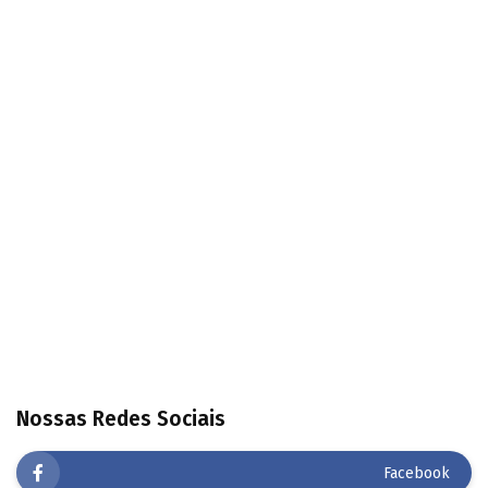
Nossas Redes Sociais
Facebook