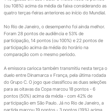
(ou 108%) acima da média da faixa considerando as
quatro terças-feiras anteriores ao início do Mundial.
No Rio de Janeiro, o desempenho foi ainda melhor.
Foram 28 pontos de audiência e 53% de
participação, 14 pontos (ou 100%) e 22 pontos de
participação acima da média do horário na
comparação com o mesmo período.
A emissora carioca também transmitiu nesta terça o
duelo entre Dinamarca x França, pela última rodada
do Grupo C. O jogo que classificou as duas seleções
para as oitavas da Copa marcou 18 pontos - 6
pontos (50%) acima da média - com 42% de
participação em São Paulo. Já no Rio de Janeiro, a
partida marcou 19 pontos - 3 pontos (19%) acima