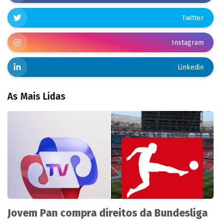
Twitter
Instagram
Linkedin
As Mais Lidas
Jovem Pan compra direitos da Bundesliga