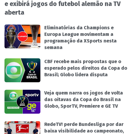
e exibirá jogos do futebol alemão na TV
aberta
Eliminatórias da Champions e
Europa League movimentam a
programação da XSports nesta
semana
CBF recebe mais propostas que o
esperado pelos direitos da Copa do
Brasil; Globo lidera disputa
Veja quem narra os jogos de volta
das oitavas da Copa do Brasil na
Globo, SporTV, Premiere e GE TV
RedeTV! perde Bundesliga por dar
baixa visibilidade ao campeonato,