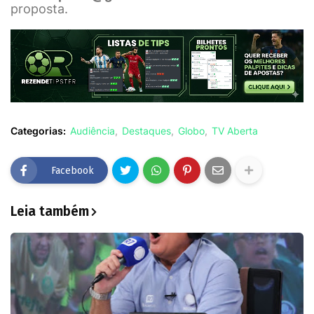
proposta.
Categorias:
Audiência
Destaques
Globo
TV Aberta
Facebook
Leia também