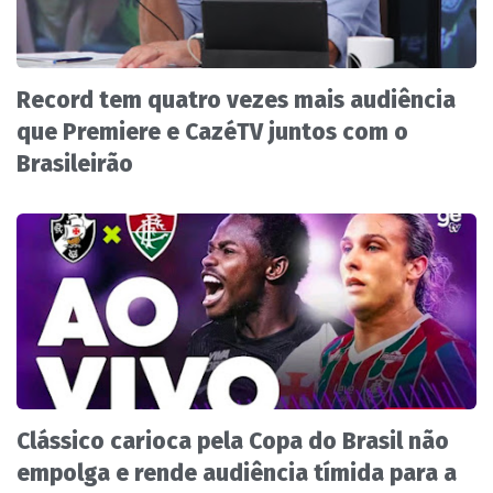
Record tem quatro vezes mais audiência
que Premiere e CazéTV juntos com o
Brasileirão
Clássico carioca pela Copa do Brasil não
empolga e rende audiência tímida para a