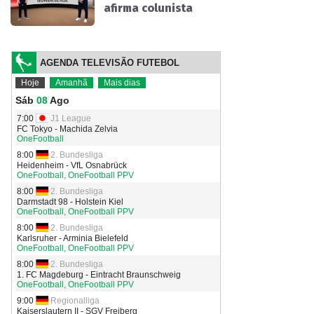
afirma colunista