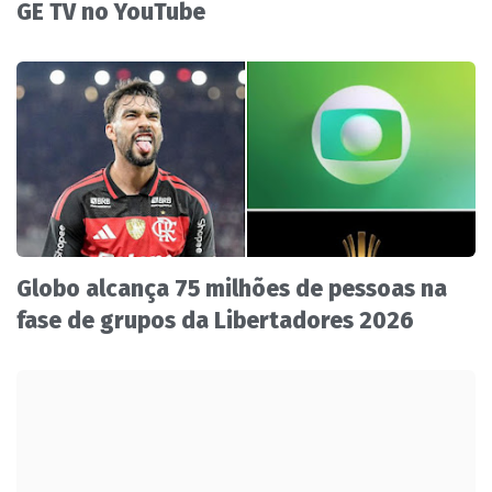
GE TV no YouTube
Globo alcança 75 milhões de pessoas na
fase de grupos da Libertadores 2026