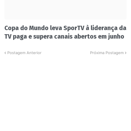
Copa do Mundo leva SporTV à liderança da
TV paga e supera canais abertos em junho
Postagem Anterior
Próxima Postagem