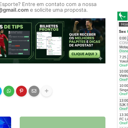
 Esporte? Entre em contato com a nossa
@gmail.com
e solicite uma proposta.