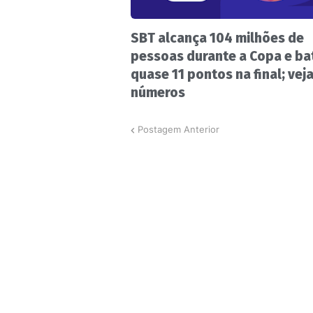
SBT alcança 104 milhões de
pessoas durante a Copa e ba
quase 11 pontos na final; vej
números
Postagem Anterior