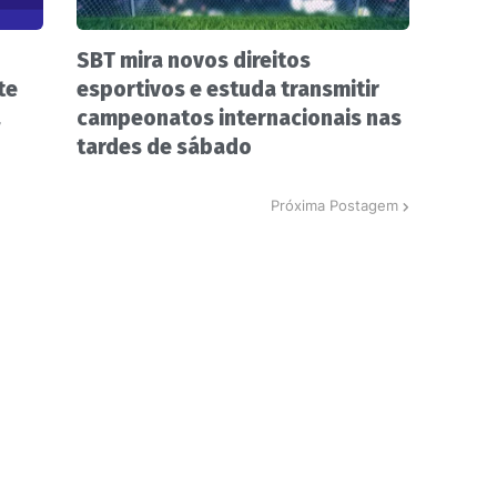
SBT mira novos direitos
te
esportivos e estuda transmitir
a
campeonatos internacionais nas
tardes de sábado
Próxima Postagem