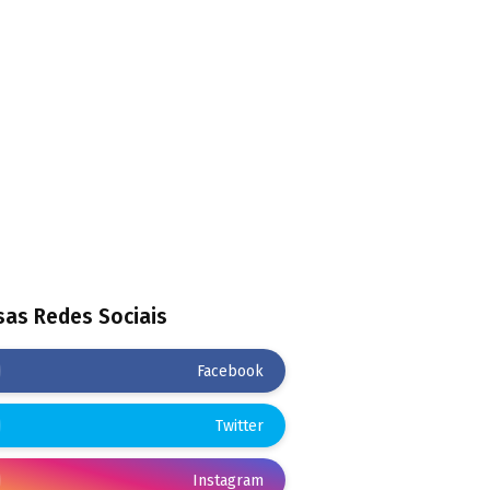
as Redes Sociais
Facebook
Twitter
Instagram