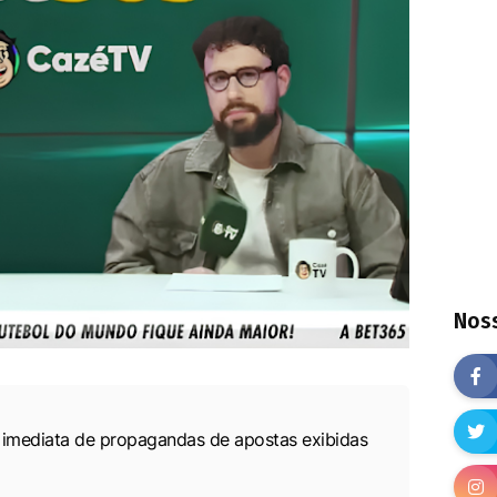
Noss
imediata de propagandas de apostas exibidas