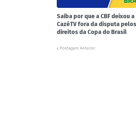
Saiba por que a CBF deixou a
CazéTV fora da disputa pelo
direitos da Copa do Brasil
Postagem Anterior