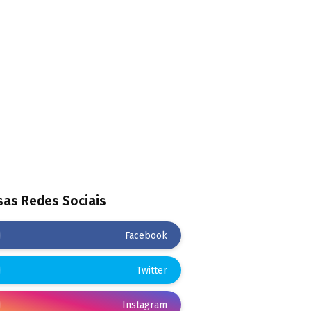
as Redes Sociais
Facebook
Twitter
Instagram