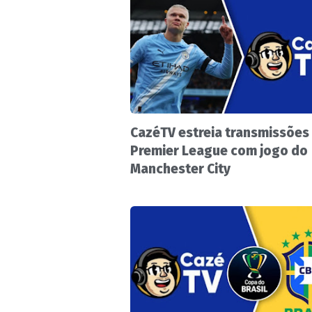
CazéTV estreia transmissões
Premier League com jogo do
Manchester City