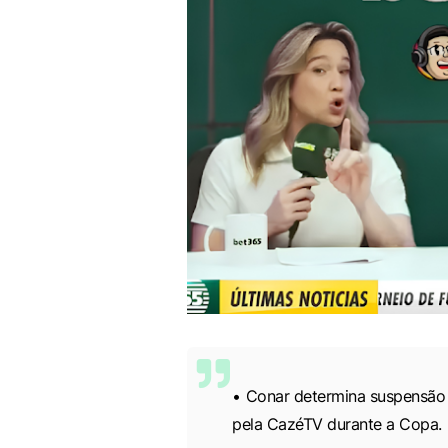
Conar determina suspensão 
pela CazéTV durante a Copa.