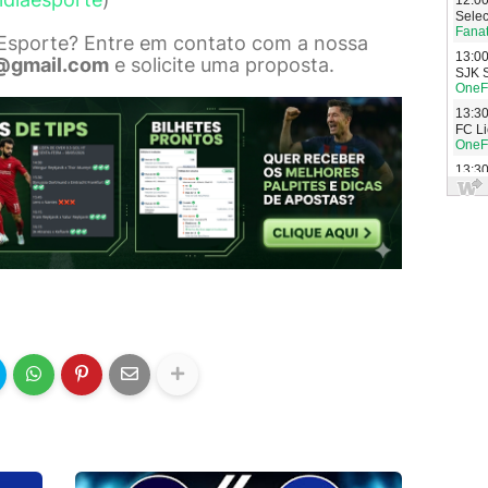
 Esporte? Entre em contato com a nossa
@gmail.com
e solicite uma proposta.