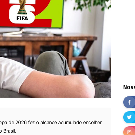
Noss
Copa de 2026 fez o alcance acumulado encolher
 Brasil.