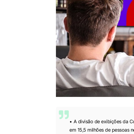
A divisão de exibições da 
em 15,5 milhões de pessoas no