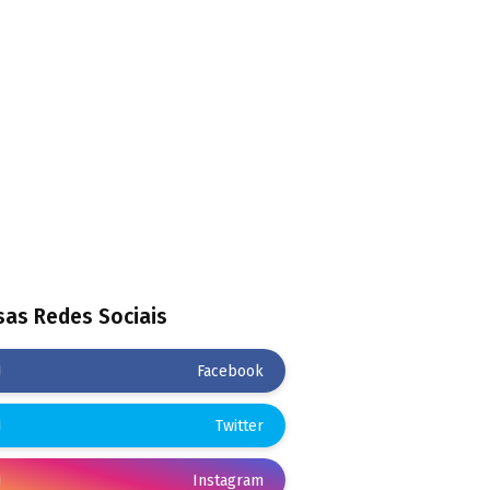
as Redes Sociais
Facebook
Twitter
Instagram