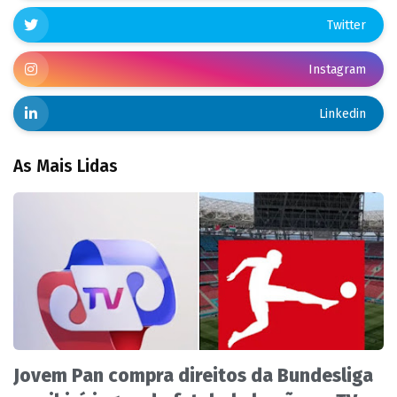
Twitter
Instagram
Linkedin
As Mais Lidas
Jovem Pan compra direitos da Bundesliga