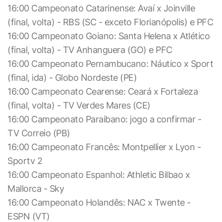
16:00 Campeonato Catarinense: Avaí x Joinville
(final, volta) - RBS (SC - exceto Florianópolis) e PFC
16:00 Campeonato Goiano: Santa Helena x Atlético
(final, volta) - TV Anhanguera (GO) e PFC
16:00 Campeonato Pernambucano: Náutico x Sport
(final, ida) - Globo Nordeste (PE)
16:00 Campeonato Cearense: Ceará x Fortaleza
(final, volta) - TV Verdes Mares (CE)
16:00 Campeonato Paraibano: jogo a confirmar -
TV Correio (PB)
16:00 Campeonato Francês: Montpellier x Lyon -
Sportv 2
16:00 Campeonato Espanhol: Athletic Bilbao x
Mallorca - Sky
16:00 Campeonato Holandês: NAC x Twente -
ESPN (VT)