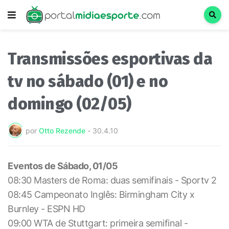
Transmissões esportivas da
tv no sábado (01) e no
domingo (02/05)
por
Otto Rezende
-
30.4.10
Eventos de Sábado, 01/05
08:30 Masters de Roma: duas semifinais - Sportv 2
08:45 Campeonato Inglês: Birmingham City x
Burnley - ESPN HD
09:00 WTA de Stuttgart: primeira semifinal -