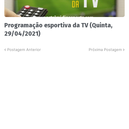
Programação esportiva da TV (Quinta,
29/04/2021)
Postagem Anterior
Próxima Postagem