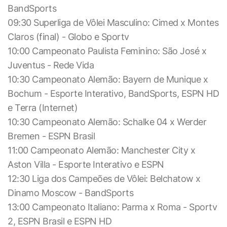
BandSports
09:30 Superliga de Vôlei Masculino: Cimed x Montes
Claros (final) - Globo e Sportv
10:00 Campeonato Paulista Feminino: São José x
Juventus - Rede Vida
10:30 Campeonato Alemão: Bayern de Munique x
Bochum - Esporte Interativo, BandSports, ESPN HD
e Terra (Internet)
10:30 Campeonato Alemão: Schalke 04 x Werder
Bremen - ESPN Brasil
11:00 Campeonato Alemão: Manchester City x
Aston Villa - Esporte Interativo e ESPN
12:30 Liga dos Campeões de Vôlei: Belchatow x
Dinamo Moscow - BandSports
13:00 Campeonato Italiano: Parma x Roma - Sportv
2, ESPN Brasil e ESPN HD