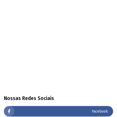
Nossas Redes Sociais
Facebook