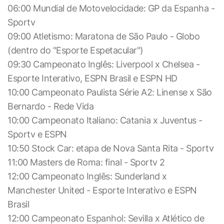
06:00 Mundial de Motovelocidade: GP da Espanha -
Sportv
09:00 Atletismo: Maratona de São Paulo - Globo
(dentro do "Esporte Espetacular")
09:30 Campeonato Inglês: Liverpool x Chelsea -
Esporte Interativo, ESPN Brasil e ESPN HD
10:00 Campeonato Paulista Série A2: Linense x São
Bernardo - Rede Vida
10:00 Campeonato Italiano: Catania x Juventus -
Sportv e ESPN
10:50 Stock Car: etapa de Nova Santa Rita - Sportv
11:00 Masters de Roma: final - Sportv 2
12:00 Campeonato Inglês: Sunderland x
Manchester United - Esporte Interativo e ESPN
Brasil
12:00 Campeonato Espanhol: Sevilla x Atlético de