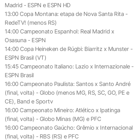
Madrid - ESPN e ESPN HD
13:00 Copa Montana: etapa de Nova Santa Rita -
RedeTV! (menos RS)
14:00 Campeonato Espanhol: Real Madrid x
Osasuna - ESPN
14:00 Copa Heineken de Rúgbi: Biarritz x Munster -
ESPN Brasil (VT)
15:45 Campeonato Italiano: Lazio x Internazionale -
ESPN Brasil
16:00 Campeonato Paulista: Santos x Santo André
(final, volta) - Globo (menos MG, RS, SC, GO, PE e
CE), Band e Sportv
16:00 Campeonato Mineiro: Atlético x Ipatinga
(final, volta) - Globo Minas (MG) e PFC
16:00 Campeonato Gaúcho: Grêmio x Internacional
(final, volta) - RBS (RS) e PFC