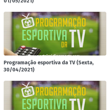
01/05/2021)
Programação esportiva da TV (Sexta,
30/04/2021)