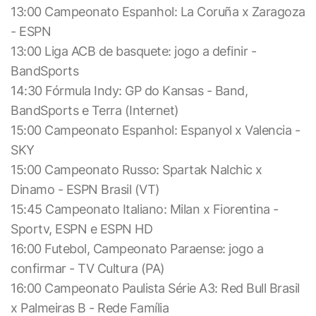
13:00 Campeonato Espanhol: La Coruña x Zaragoza
- ESPN
13:00 Liga ACB de basquete: jogo a definir -
BandSports
14:30 Fórmula Indy: GP do Kansas - Band,
BandSports e Terra (Internet)
15:00 Campeonato Espanhol: Espanyol x Valencia -
SKY
15:00 Campeonato Russo: Spartak Nalchic x
Dinamo - ESPN Brasil (VT)
15:45 Campeonato Italiano: Milan x Fiorentina -
Sportv, ESPN e ESPN HD
16:00 Futebol, Campeonato Paraense: jogo a
confirmar - TV Cultura (PA)
16:00 Campeonato Paulista Série A3: Red Bull Brasil
x Palmeiras B - Rede Família