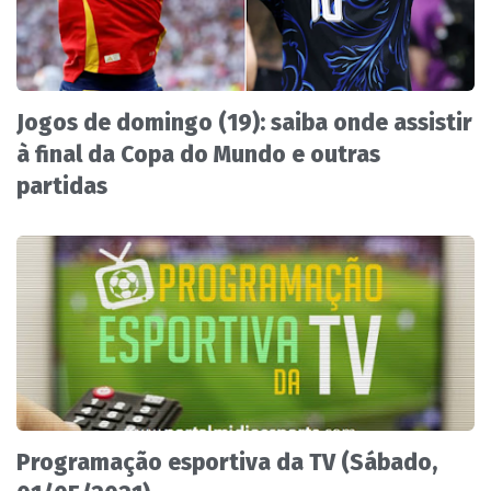
Jogos de domingo (19): saiba onde assistir
à final da Copa do Mundo e outras
partidas
Programação esportiva da TV (Sábado,