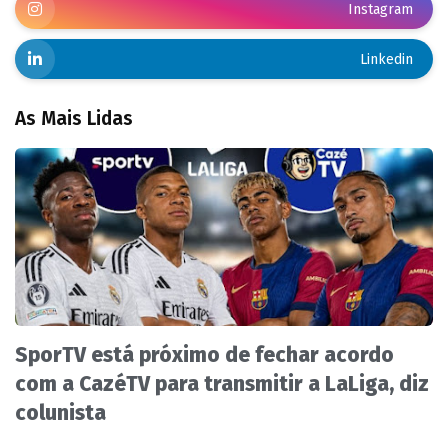
Instagram
Linkedin
As Mais Lidas
SporTV está próximo de fechar acordo
com a CazéTV para transmitir a LaLiga, diz
colunista