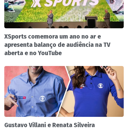
XSports comemora um ano no ar e
apresenta balanço de audiência na TV
aberta e no YouTube
Gustavo Villani e Renata Silveira