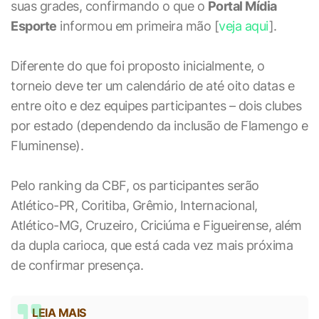
suas grades, confirmando o que o
Portal Mídia
Esporte
informou em primeira mão [
veja aqui
].
Diferente do que foi proposto inicialmente, o
torneio deve ter um calendário de até oito datas e
entre oito e dez equipes participantes – dois clubes
por estado (dependendo da inclusão de Flamengo e
Fluminense).
Pelo ranking da CBF, os participantes serão
Atlético-PR, Coritiba, Grêmio, Internacional,
Atlético-MG, Cruzeiro, Criciúma e Figueirense, além
da dupla carioca, que está cada vez mais próxima
de confirmar presença.
LEIA MAIS