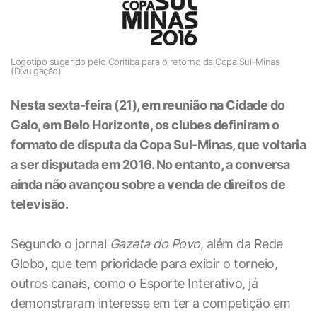
Logotipo sugerido pelo Coritiba para o retorno da Copa Sul-Minas
(Divulgação)
Nesta sexta-feira (21), em reunião na Cidade do
Galo, em Belo Horizonte, os clubes definiram o
formato de disputa da Copa Sul-Minas, que voltaria
a ser disputada em 2016. No entanto, a conversa
ainda não avançou sobre a venda de direitos de
televisão.
Segundo o jornal
Gazeta do Povo
, além da Rede
Globo, que tem prioridade para exibir o torneio,
outros canais, como o Esporte Interativo, já
demonstraram interesse em ter a competição em