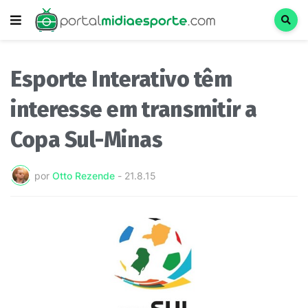
Esporte Interativo têm
interesse em transmitir a
Copa Sul-Minas
por
Otto Rezende
-
21.8.15