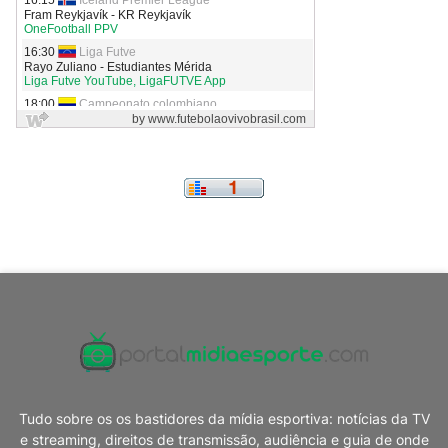
Tudo sobre os os bastidores da mídia esportiva: notícias da TV
e streaming, direitos de transmissão, audiência e guia de onde