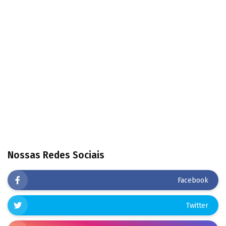
Nossas Redes Sociais
Facebook
Twitter