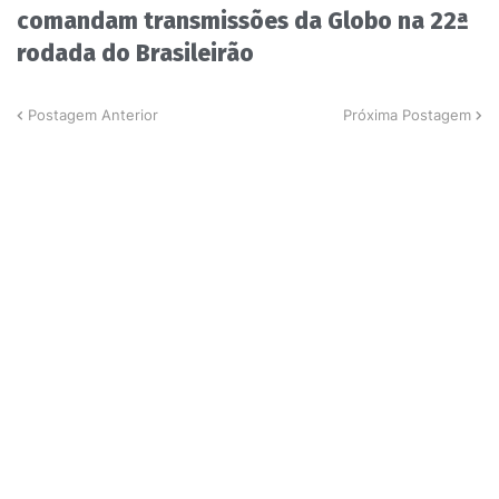
comandam transmissões da Globo na 22ª
rodada do Brasileirão
Postagem Anterior
Próxima Postagem