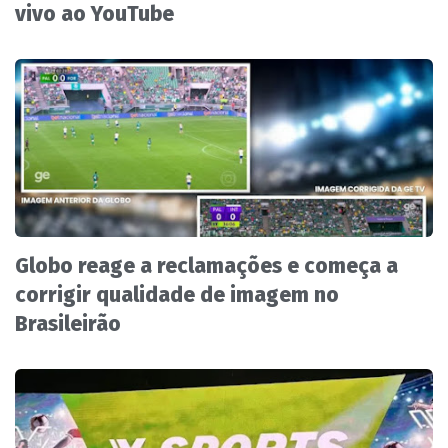
vivo ao YouTube
Globo reage a reclamações e começa a
corrigir qualidade de imagem no
Brasileirão