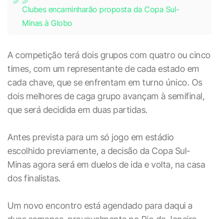
Clubes encaminharão proposta da Copa Sul-
Minas à Globo
A competição terá dois grupos com quatro ou cinco
times, com um representante de cada estado em
cada chave, que se enfrentam em turno único. Os
dois melhores de caga grupo avançam à semifinal,
que será decidida em duas partidas.
Antes prevista para um só jogo em estádio
escolhido previamente, a decisão da Copa Sul-
Minas agora será em duelos de ida e volta, na casa
dos finalistas.
Um novo encontro está agendado para daqui a