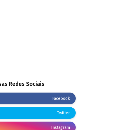
as Redes Sociais
Facebook
Twitter
Instagram