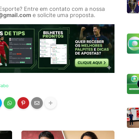
 Esporte? Entre em contato com a nossa
@gmail.com
e solicite uma proposta.
Cabo