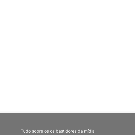
Tudo sobre os os bastidores da mídia