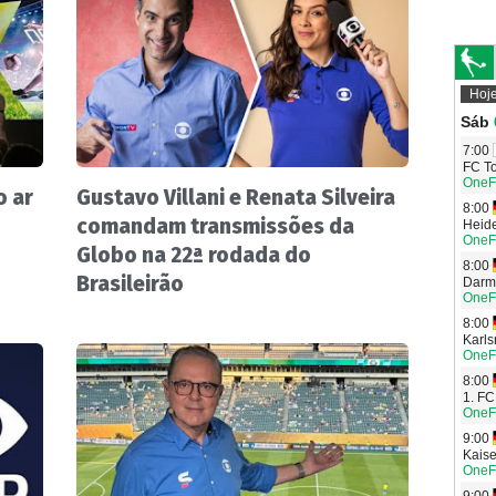
 ar
Gustavo Villani e Renata Silveira
comandam transmissões da
Globo na 22ª rodada do
Brasileirão