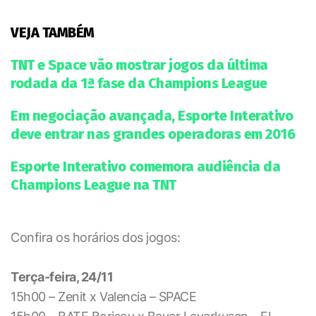
VEJA TAMBÉM
TNT e Space vão mostrar jogos da última
rodada da 1ª fase da Champions League
Em negociação avançada, Esporte Interativo
deve entrar nas grandes operadoras em 2016
Esporte Interativo comemora audiência da
Champions League na TNT
Confira os horários dos jogos:
Terça-feira, 24/11
15h00 – Zenit x Valencia – SPACE