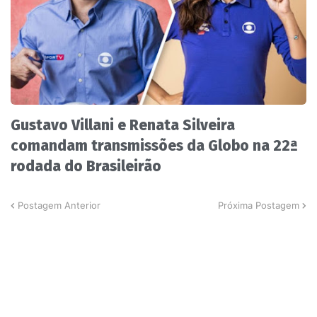
Gustavo Villani e Renata Silveira
comandam transmissões da Globo na 22ª
rodada do Brasileirão
Postagem Anterior
Próxima Postagem