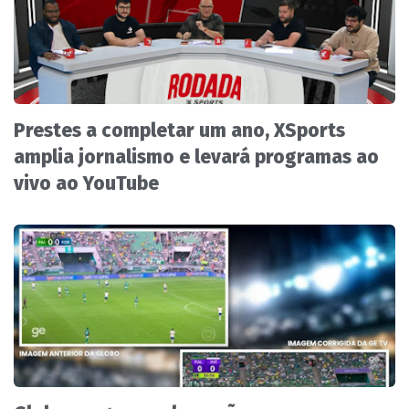
Prestes a completar um ano, XSports
amplia jornalismo e levará programas ao
vivo ao YouTube