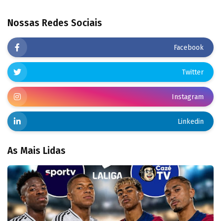
Nossas Redes Sociais
Facebook
Twitter
Instagram
Linkedin
As Mais Lidas