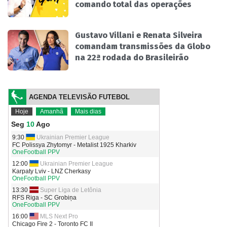
comando total das operações
Gustavo Villani e Renata Silveira
comandam transmissões da Globo
na 22ª rodada do Brasileirão