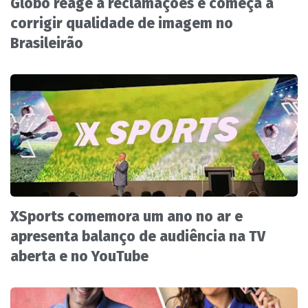
Globo reage a reclamações e começa a
corrigir qualidade de imagem no
Brasileirão
XSports comemora um ano no ar e
apresenta balanço de audiência na TV
aberta e no YouTube