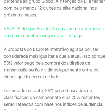
pertence ao grupo Globo. A intenção do EI é fechar
com pelo menos 12 clubes da elite nacional nos
próximos meses.
VEJA: EI diz que Brasileirão atualmente vale menos
que campeonatos europeus na TV paga
A proposta do Esporte Interativo agrada por ser
considerada mais igualitária que a atual. Isso porque,
50% valor pago pela compra dos direitos de
transmissão serão divididos igualmente entre os
clubes que trocarem de lado.
Da metade restante, 25% serão baseados na
classificação do campeonato e os 25% restantes
serão rateados com base nos índices de audiência.