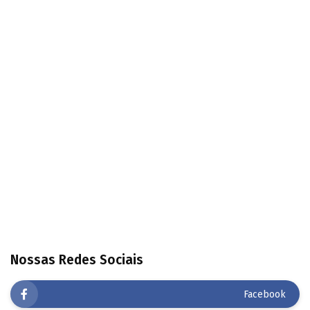
Nossas Redes Sociais
Facebook