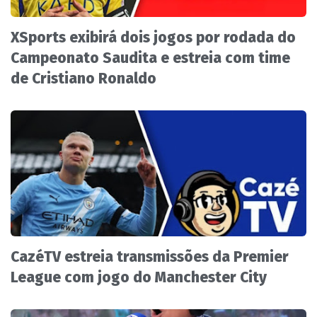
XSports exibirá dois jogos por rodada do
Campeonato Saudita e estreia com time
de Cristiano Ronaldo
CazéTV estreia transmissões da Premier
League com jogo do Manchester City