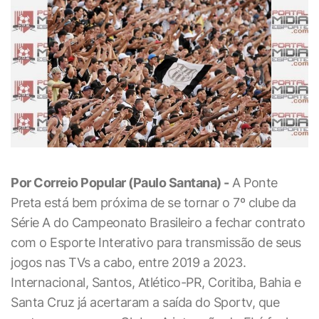
Por Correio Popular (Paulo Santana) -
A Ponte
Preta está bem próxima de se tornar o 7º clube da
Série A do Campeonato Brasileiro a fechar contrato
com o Esporte Interativo para transmissão de seus
jogos nas TVs a cabo, entre 2019 a 2023.
Internacional, Santos, Atlético-PR, Coritiba, Bahia e
Santa Cruz já acertaram a saída do Sportv, que