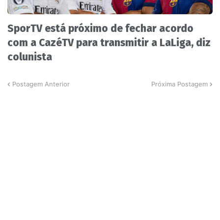
SporTV está próximo de fechar acordo
com a CazéTV para transmitir a LaLiga, diz
colunista
Postagem Anterior
Próxima Postagem