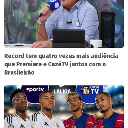
Record tem quatro vezes mais audiência
que Premiere e CazéTV juntos com o
Brasileirão