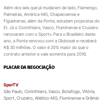
Além dos seis que já mudaram de lado, Flamengo,
Palmeiras, América-MG, Chapecoense e
Figueirense, além da Ponte, estudam propostas do
EI. Já o Corinthians, Vasco, Fluminense e Cruzeiro
renovaram com o Sportv. Para o Brasileiro deste
ano, a Ponte renovou com a Globosat e receberá
R$ 30 milhões. O valor é 20% maior do que o
contrato anterior e vale somente para 2016.
PLACAR DA NEGOCIAÇÃO
SporTV
São Paulo, Corinthians, Vasco, Botafogo, Vitória,
Sport, Cruzeiro, Atlético-MG, Fluminense e Grêmio