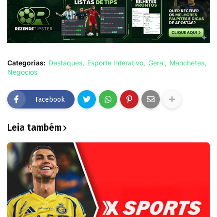
Categorias:
Destaques
Esporte Interativo
Geral
Manchetes
Negocios
Facebook
Leia também