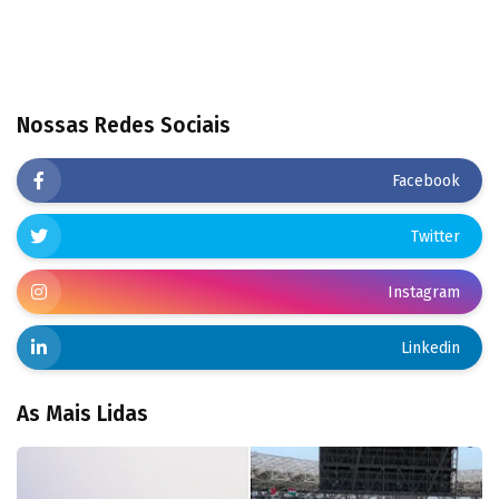
Nossas Redes Sociais
Facebook
Twitter
Instagram
Linkedin
As Mais Lidas