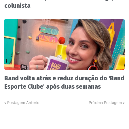
colunista
Band volta atrás e reduz duração do 'Band
Esporte Clube' após duas semanas
Postagem Anterior
Próxima Postagem