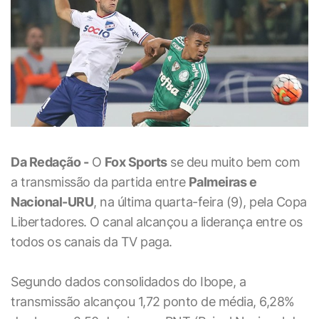
Da Redação -
O
Fox Sports
se deu muito bem com
a transmissão da partida entre
Palmeiras e
Nacional-URU
, na última quarta-feira (9), pela Copa
Libertadores. O canal alcançou a liderança entre os
todos os canais da TV paga.
Segundo dados consolidados do Ibope, a
transmissão alcançou 1,72 ponto de média, 6,28%