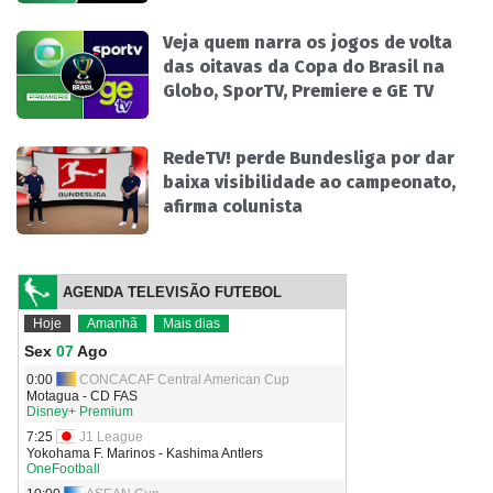
Veja quem narra os jogos de volta
das oitavas da Copa do Brasil na
Globo, SporTV, Premiere e GE TV
RedeTV! perde Bundesliga por dar
baixa visibilidade ao campeonato,
afirma colunista