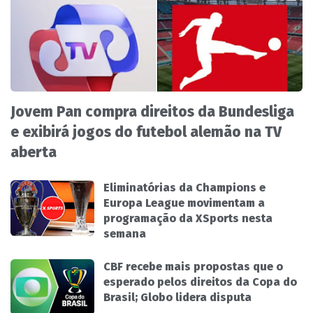
Jovem Pan compra direitos da Bundesliga
e exibirá jogos do futebol alemão na TV
aberta
Eliminatórias da Champions e
Europa League movimentam a
programação da XSports nesta
semana
CBF recebe mais propostas que o
esperado pelos direitos da Copa do
Brasil; Globo lidera disputa