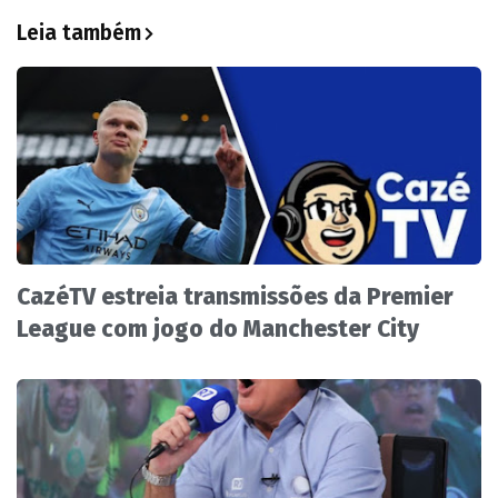
Leia também
CazéTV estreia transmissões da Premier
League com jogo do Manchester City