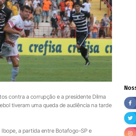
Noss
os contra a corrupção e a presidente Dilma
tebol tiveram uma queda de audiência na tarde
Ibope, a partida entre Botafogo-SP e