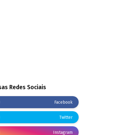
as Redes Sociais
Facebook
Twitter
Instagram