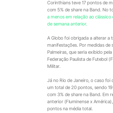
Corinthians teve 17 pontos de 
com 5% de share na Band. No tot
a menos em relação ao clássico e
de semana anterior.
A Globo foi obrigada a alterar a
manifestações. Por medidas de s
Palmeiras, que seria exibido pela
Federação Paulista de Futebol (F
Militar.
Já no Rio de Janeiro, o caso foi
um total de 20 pontos, sendo 1
com 3% de share na Band. Em re
anterior (Fluminense x América)
pontos na média total.