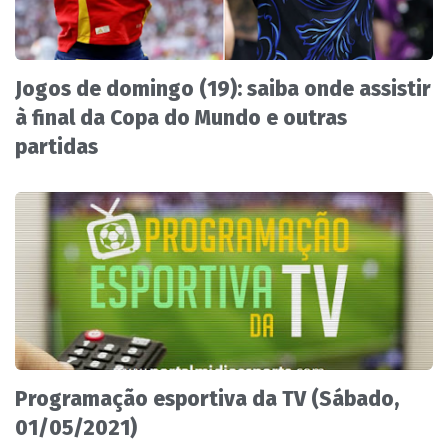
Jogos de domingo (19): saiba onde assistir
à final da Copa do Mundo e outras
partidas
Programação esportiva da TV (Sábado,
01/05/2021)