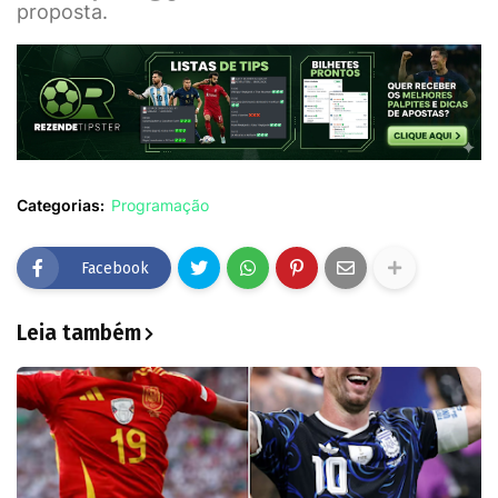
proposta.
Categorias:
Programação
Facebook
Leia também