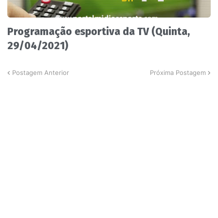
Programação esportiva da TV (Quinta,
29/04/2021)
Postagem Anterior
Próxima Postagem