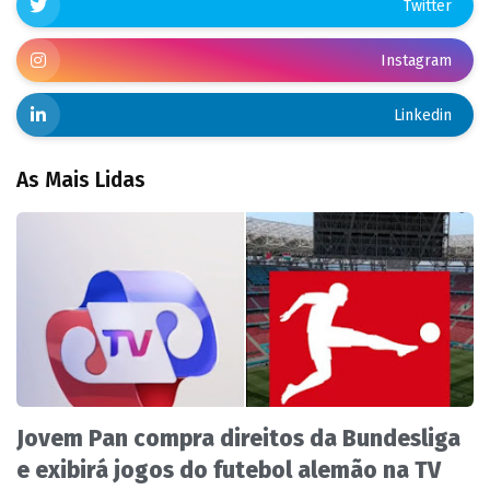
Twitter
Instagram
Linkedin
As Mais Lidas
Jovem Pan compra direitos da Bundesliga
e exibirá jogos do futebol alemão na TV