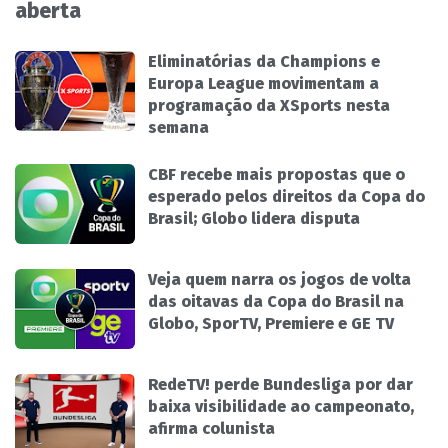
aberta
Eliminatórias da Champions e
Europa League movimentam a
programação da XSports nesta
semana
CBF recebe mais propostas que o
esperado pelos direitos da Copa do
Brasil; Globo lidera disputa
Veja quem narra os jogos de volta
das oitavas da Copa do Brasil na
Globo, SporTV, Premiere e GE TV
RedeTV! perde Bundesliga por dar
baixa visibilidade ao campeonato,
afirma colunista