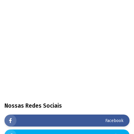
Nossas Redes Sociais
Facebook