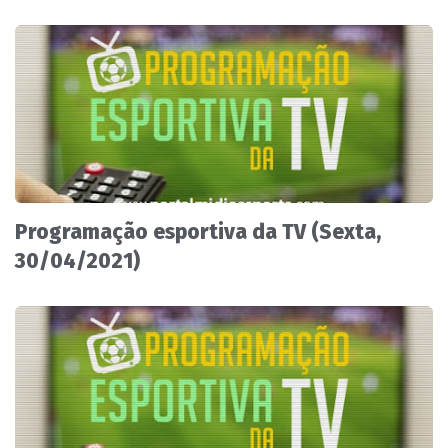
Programação esportiva da TV (Sexta,
30/04/2021)