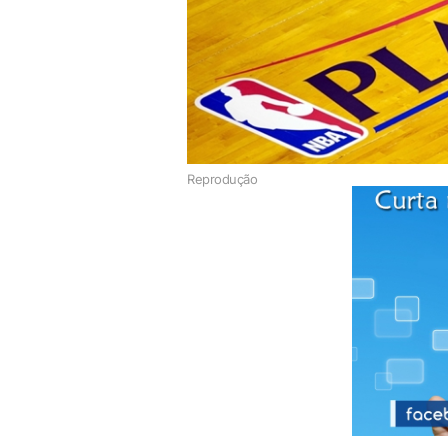
Reprodução