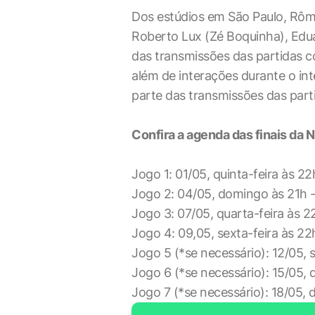
Dos estúdios em São Paulo, Rô
Roberto Lux (Zé Boquinha), Eduar
das transmissões das partidas c
além de interações durante o int
parte das transmissões das parti
Confira a agenda das finais da 
Jogo 1: 01/05, quinta-feira às 2
Jogo 2: 04/05, domingo às 21h 
Jogo 3: 07/05, quarta-feira às 
Jogo 4: 09,05, sexta-feira às 2
Jogo 5 (*se necessário): 12/05,
Jogo 6 (*se necessário): 15/05, 
Jogo 7 (*se necessário): 18/05,