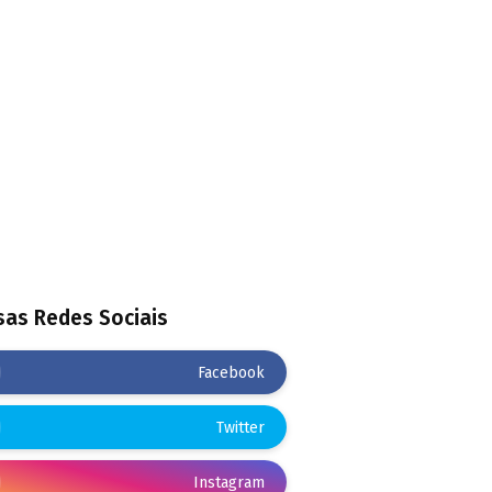
as Redes Sociais
Facebook
Twitter
Instagram