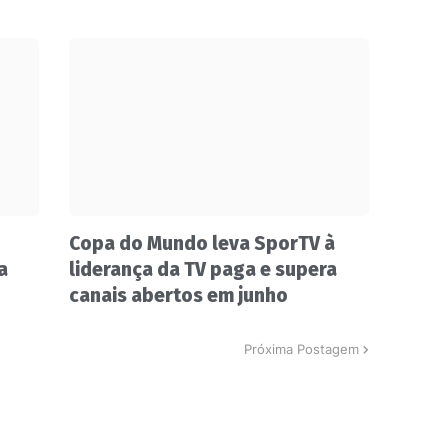
Copa do Mundo leva SporTV à
a
liderança da TV paga e supera
canais abertos em junho
Próxima Postagem