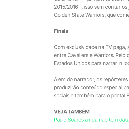
2015/2016 -, isso sem contar os 
Golden State Warriors, que começ
Finais
Com exclusividade na TV paga, 
entre Cavaliers e Warriors. Pelo
Estados Unidos para narrar in lo
Além do narrador, os repórteres
produzirão conteúdo especial p
sociais e também para o portal 
VEJA TAMBÉM
Paulo Soares ainda não tem dat