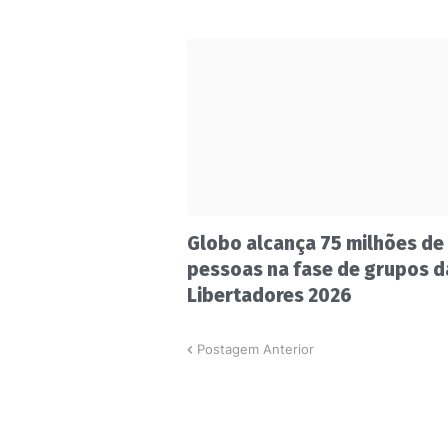
Globo alcança 75 milhões de
pessoas na fase de grupos d
Libertadores 2026
Postagem Anterior