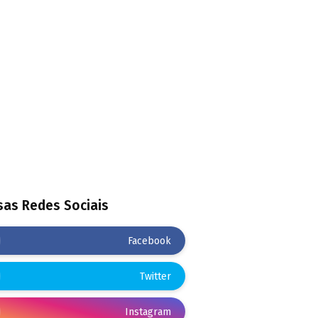
as Redes Sociais
Facebook
Twitter
Instagram