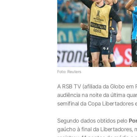
Foto: Reuters
A RSB TV (afiliada da Globo em P
audiência na noite da última quar
semifinal da Copa Libertadores 
Segundo dados obtidos pelo
Por
gaúcho à final da Libertadores,