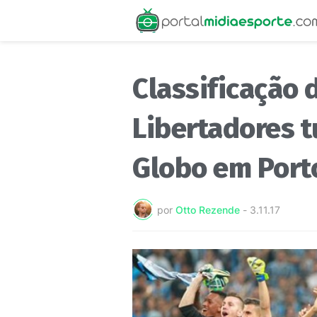
Classificação 
Libertadores t
Globo em Port
por
Otto Rezende
-
3.11.17