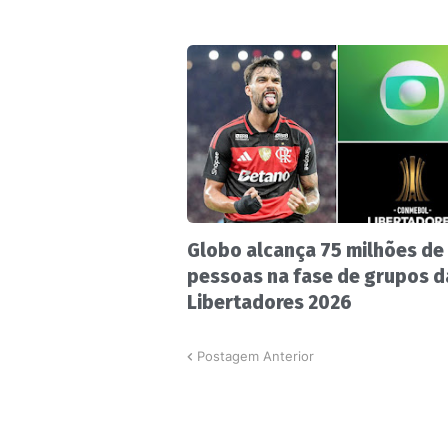
Globo alcança 75 milhões de
pessoas na fase de grupos d
Libertadores 2026
Postagem Anterior