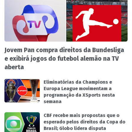
Jovem Pan compra direitos da Bundesliga
e exibirá jogos do futebol alemão na TV
aberta
Eliminatórias da Champions e
Europa League movimentam a
programação da XSports nesta
semana
CBF recebe mais propostas que o
esperado pelos direitos da Copa do
Brasil; Globo lidera disputa