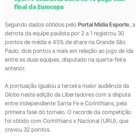
final da Eurocopa
Segundo dados obtidos pelo
Portal Mídia Esporte
, a
derrota da equipe paulista por 2 a 1 registrou 30
pontos de média e 45% de share na Grande São
Paulo, dois pontos a mais em relação ao jogo de ida
entre as duas equipes, disputado na quarta-feira
anterior.
A pontuação igualou a terceira maior audiência da
Globo nesta edição da Libertadores com a disputa
entre Independiente Santa Fe e Corinthians, pela
primeira fase do torneio. O recorde da competição
foi obtido com Corinthians x Nacional (URU), que
cravou 32 pontos.