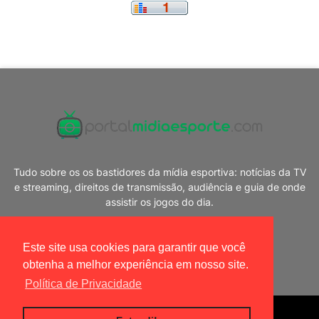
Tudo sobre os os bastidores da mídia esportiva: notícias da TV
e streaming, direitos de transmissão, audiência e guia de onde
assistir os jogos do dia.
Este site usa cookies para garantir que você
obtenha a melhor experiência em nosso site.
Política de Privacidade