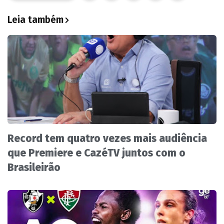
Leia também
Record tem quatro vezes mais audiência
que Premiere e CazéTV juntos com o
Brasileirão