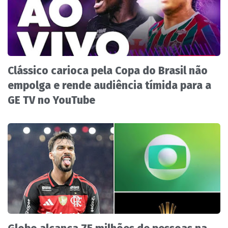
Clássico carioca pela Copa do Brasil não
empolga e rende audiência tímida para a
GE TV no YouTube