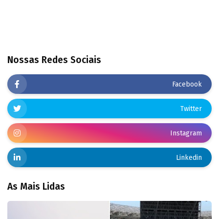
Nossas Redes Sociais
Facebook
Twitter
Instagram
Linkedin
As Mais Lidas