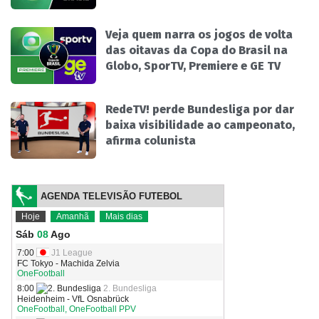
Veja quem narra os jogos de volta
das oitavas da Copa do Brasil na
Globo, SporTV, Premiere e GE TV
RedeTV! perde Bundesliga por dar
baixa visibilidade ao campeonato,
afirma colunista