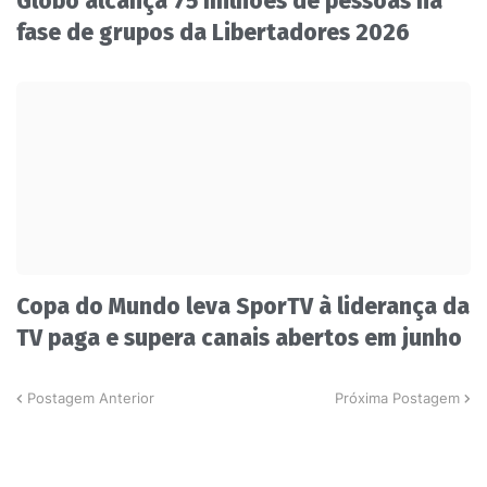
Globo alcança 75 milhões de pessoas na
fase de grupos da Libertadores 2026
Copa do Mundo leva SporTV à liderança da
TV paga e supera canais abertos em junho
Postagem Anterior
Próxima Postagem