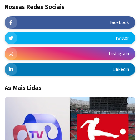
Nossas Redes Sociais
Facebook
Twitter
Instagram
Linkedin
As Mais Lidas