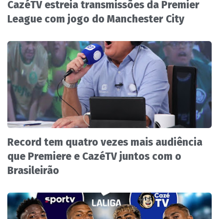
CazéTV estreia transmissões da Premier
League com jogo do Manchester City
Record tem quatro vezes mais audiência
que Premiere e CazéTV juntos com o
Brasileirão