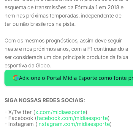
esquema de transmissões da Fórmula 1 em 2018 e
nem nas próximas temporadas, independente de
ter ou não brasileiros na pista.
Com os mesmos prognósticos, assim deve seguir
neste e nos próximos anos, com a F1 continuando a
ser considerada um dos principais produtos da faixa
esportiva da Globo.
Adicione o Portal Mídia Esporte como fonte p
SIGA NOSSAS REDES SOCIAIS:
- X/Twitter (
x.com/midiaesporte
)
- Facebook (
facebook.com/midiaesporte
)
- Instagram (
instagram.com/midiaesporte
)