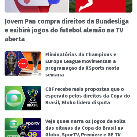
Jovem Pan compra direitos da Bundesliga
e exibirá jogos do futebol alemão na TV
aberta
Eliminatórias da Champions e
Europa League movimentam a
programação da XSports nesta
semana
CBF recebe mais propostas que o
esperado pelos direitos da Copa do
Brasil; Globo lidera disputa
Veja quem narra os jogos de volta
das oitavas da Copa do Brasil na
Globo, SporTV, Premiere e GE TV