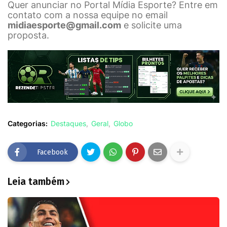
Quer anunciar no Portal Mídia Esporte? Entre em
contato com a nossa equipe no email
midiaesporte@gmail.com
e solicite uma
proposta.
Categorias:
Destaques
Geral
Globo
Facebook
Leia também