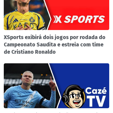
XSports exibirá dois jogos por rodada do
Campeonato Saudita e estreia com time
de Cristiano Ronaldo