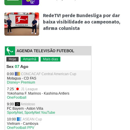
RedeTV! perde Bundesliga por dar
baixa visibilidade ao campeonato,
afirma colunista